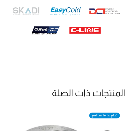
المنتجات ذات الصلة
قطع غيار ما بعد البيع