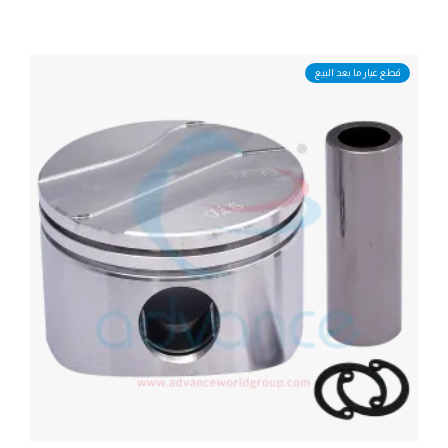
قطع غيار ما بعد البيع