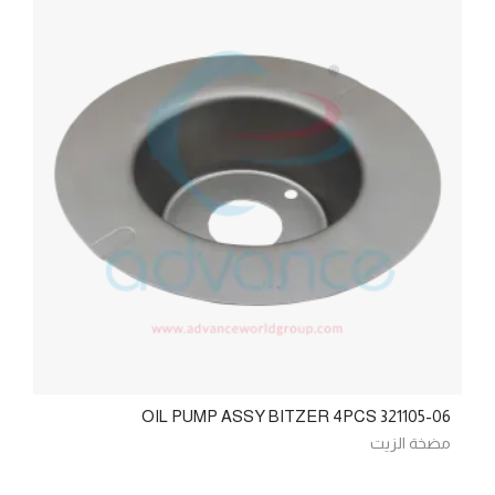
OIL PUMP ASSY BITZER 4PCS 321105-06
مضخة الزيت