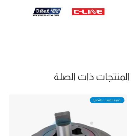
المنتجات ذات الصلة
تصنيع المعدات الأصلية