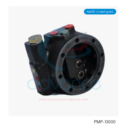
تصنيع المعدات الأصلية
PMP-13000