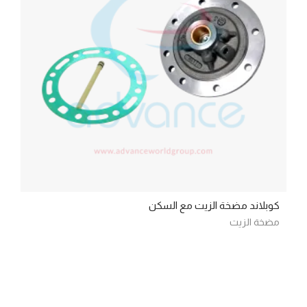
كوبلاند مضخة الزيت مع السكن
مضخة الزيت