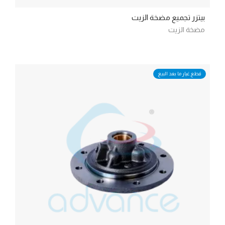
بيتزر تجميع مضخة الزيت
مضخة الزيت
قطع غيار ما بعد البيع