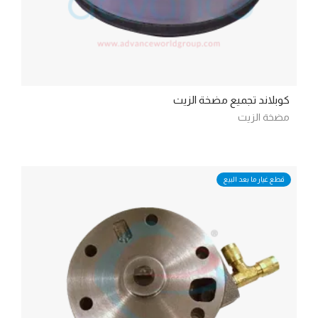
كوبلاند تجميع مضخة الزيت
مضخة الزيت
قطع غيار ما بعد البيع