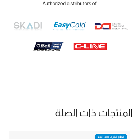
Authorized distributors of
المنتجات ذات الصلة
قطع غيار ما بعد البيع