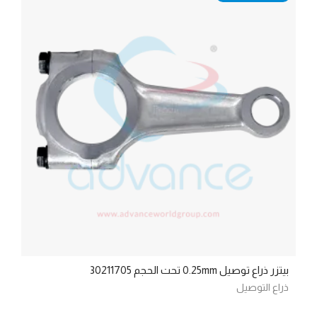
بيتزر ذراع توصيل 0.25mm تحت الحجم 30211705
ذراع التوصيل