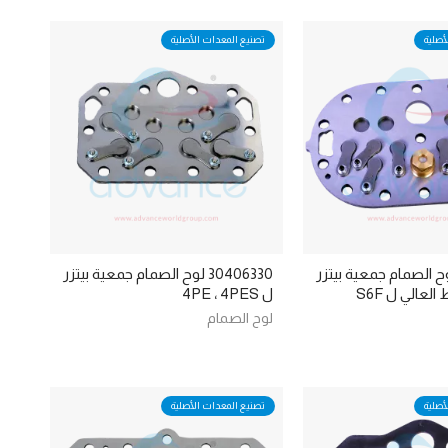
أصلية
تصنيع المعدات الأصلية
30401 لوح الصمام جمعية بيتزر
30406330 لوح الصمام جمعية بيتزر
عالي ل S6F
ل 4PE ، 4PES
لوح الصمام
أصلية
تصنيع المعدات الأصلية