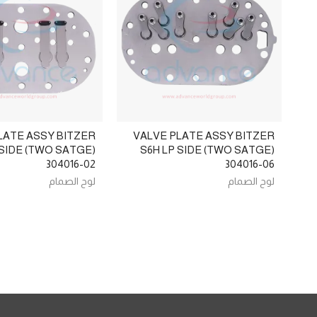
LATE ASSY BITZER
VALVE PLATE ASSY BITZER
 SIDE (TWO SATGE)
S6H LP SIDE (TWO SATGE)
304016-02
304016-06
لوح الصمام
لوح الصمام