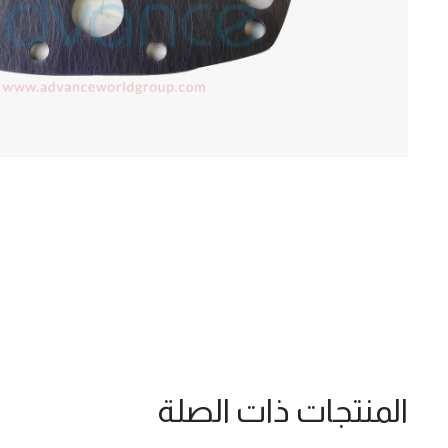
المنتجات ذات الصلة