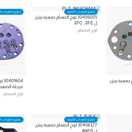
تصنيع المعدات الأصلية
تصنيع المعدات ال
30406005 لوح الصمام جمعية بيتزر
ل 8FC ، 8FE
لوح الصمام
صمام جمعية بيتزر
604
مرحلة الضغط ال
لوح الصمام
تصنيع المعدات الأصلية
تصنيع المعدات ال
30406327 لوح الصمام جمعية بيتزر
ل 4NES