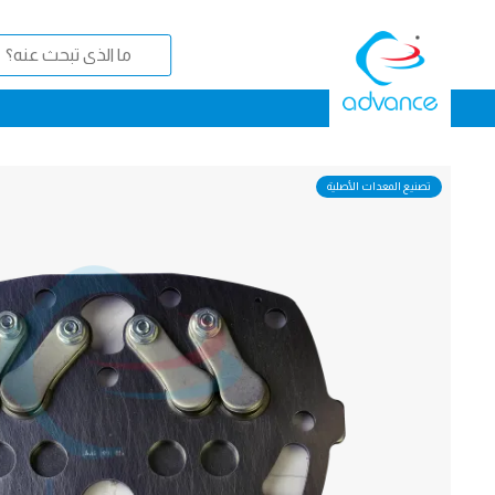
تصنيع المعدات الأصلية