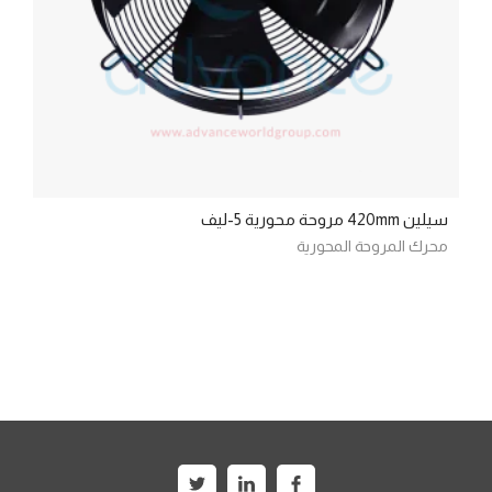
سيلين 420mm مروحة محورية 5-ليف
محرك المروحة المحورية