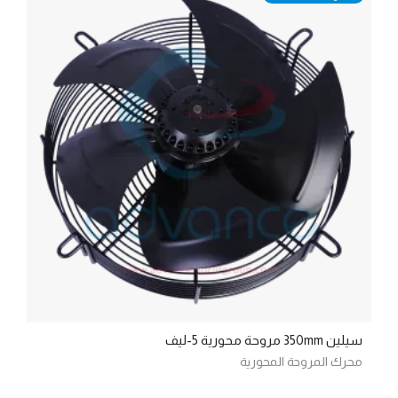
سيلين 350mm مروحة محورية 5-ليف
محرك المروحة المحورية