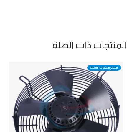
المنتجات ذات الصلة
تصنيع المعدات الأصلية