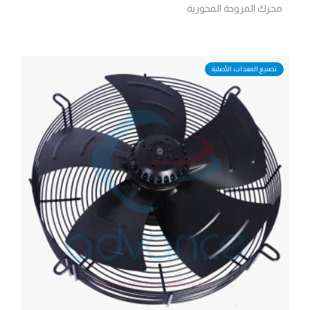
محرك المروحة المحورية
تصنيع المعدات الأصلية