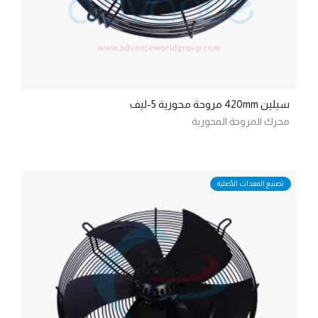
سيلين 420mm مروحة محورية 5-ليف
محرك المروحة المحورية
تصنيع المعدات الأصلية