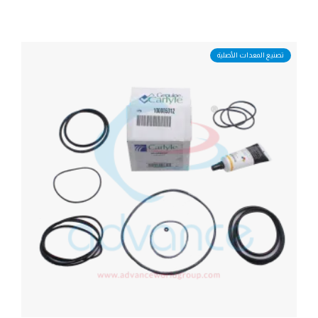
تصنيع المعدات الأصلية