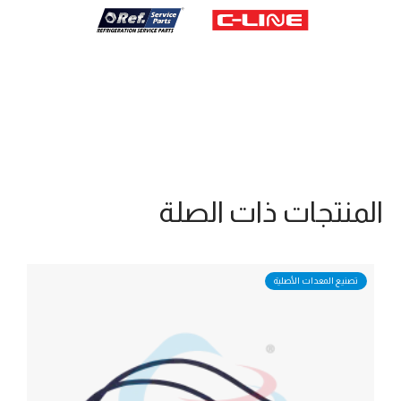
المنتجات ذات الصلة
تصنيع المعدات الأصلية