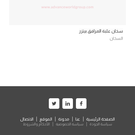
سخان علبة المرافق بيتزر
السخان
الصفحة الرئيسية
عنا
مدونة
الموقع
الاتصال
سياسة الجودة
سياسة الخصوصية
الأحكام والشروط