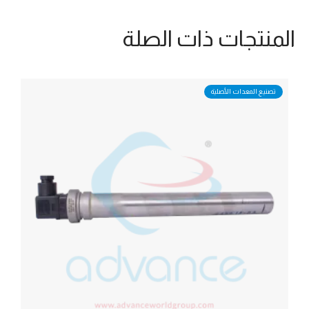
المنتجات ذات الصلة
تصنيع المعدات الأصلية