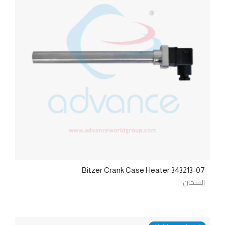
Bitzer Crank Case Heater 343213-07
السخان