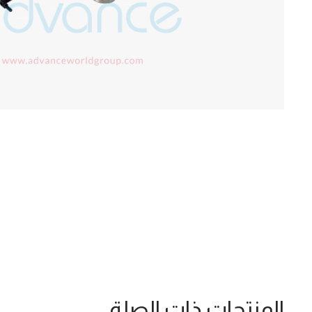
المنتجات ذات الصلة