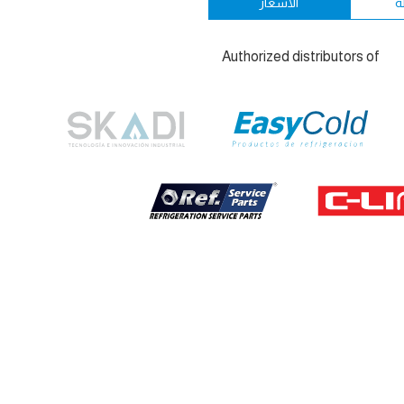
ة
الأسعار
Authorized distributors of