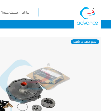
تصنيع المعدات الأصلية