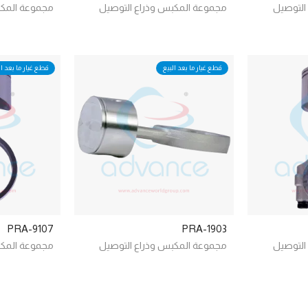
التوصيل
مجموعة المكبس وذراع التوصيل
مجموعة المكب
قطع غيار ما بعد البيع
قطع غيار ما بعد ال
PRA-9107
PRA-1903
التوصيل
مجموعة المكبس وذراع التوصيل
مجموعة المكب