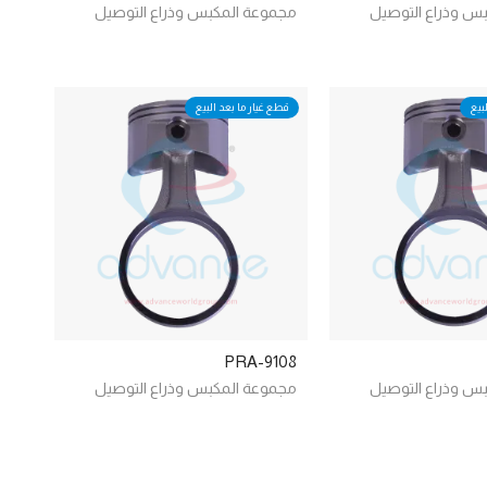
س وذراع التوصيل
مجموعة المكبس وذراع التوصيل
بيع
قطع غيار ما بعد البيع
PRA-9108
س وذراع التوصيل
مجموعة المكبس وذراع التوصيل