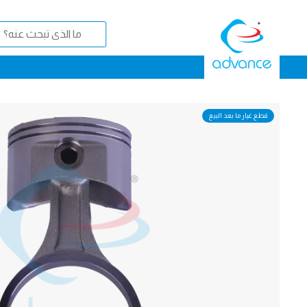
قطع غيار ما بعد البيع