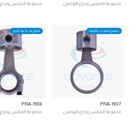
مجموعة المكبس وذراع التوصيل
مجموعة المكبس وذراع 
تصنيع المعدات الأصلية
قطع غيار ما بعد البيع
PRA-1906
PRA-1907
مجموعة المكبس وذراع التوصيل
مجموعة المكبس وذراع 