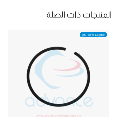
المنتجات ذات الصلة
قطع غيار ما بعد البيع