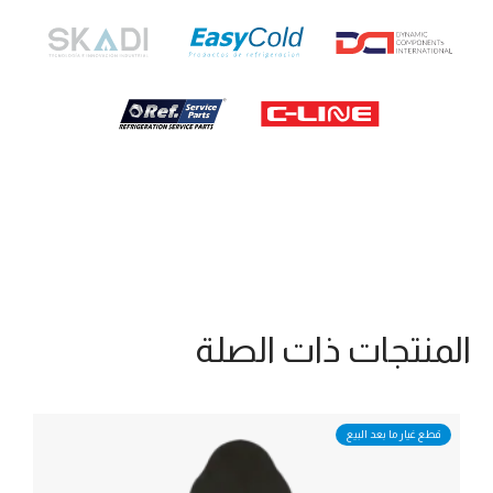
المنتجات ذات الصلة
قطع غيار ما بعد البيع