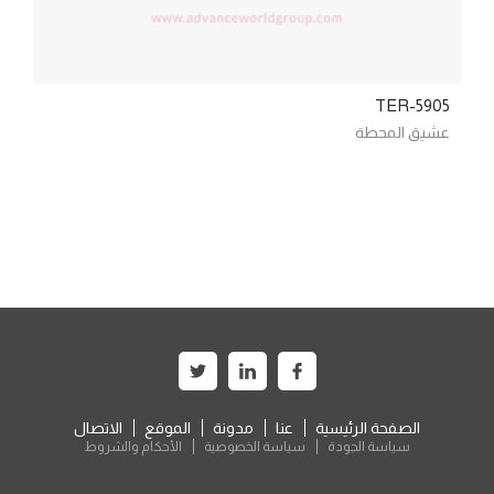
TER-5905
عشيق المحطة
الصفحة الرئيسية
عنا
مدونة
الموقع
الاتصال
سياسة الجودة
سياسة الخصوصية
الأحكام والشروط