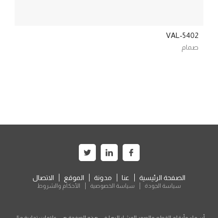
VAL-5402
صمام
الصفحة الرئيسية
عنا
مدونة
الموقع
الاتصال
سياسة الجودة
سياسة الخصوصية
الأحكام والشروط