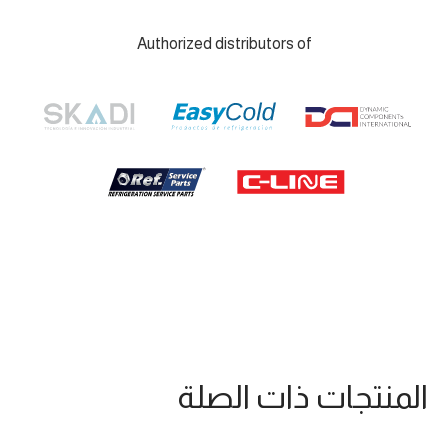
Authorized distributors of
المنتجات ذات الصلة