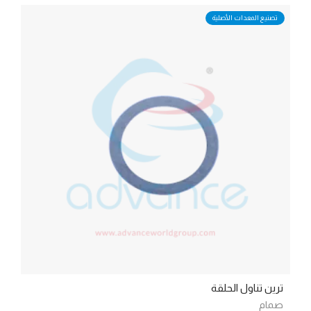
تصنيع المعدات الأصلية
ترين تناول الحلقة
صمام