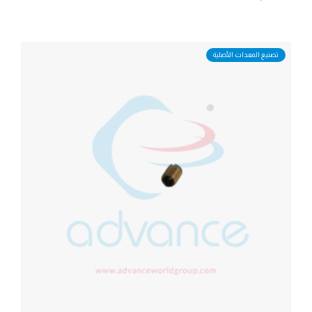
تصنيع المعدات الأصلية