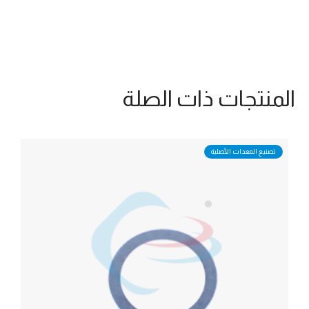
المنتجات ذات الصلة
تصنيع المعدات الأصلية