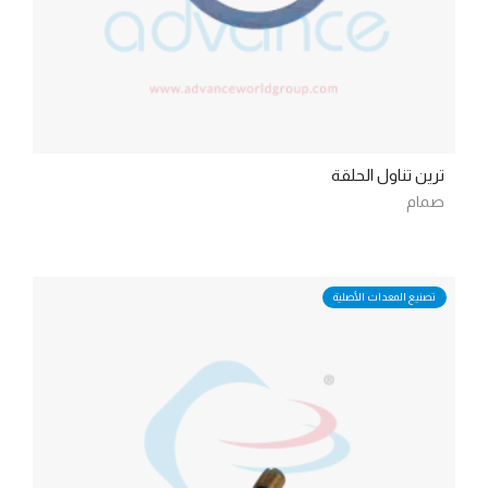
ترين تناول الحلقة
صمام
تصنيع المعدات الأصلية