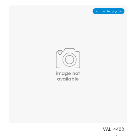
قطع غيار ما بعد البيع
VAL-4408