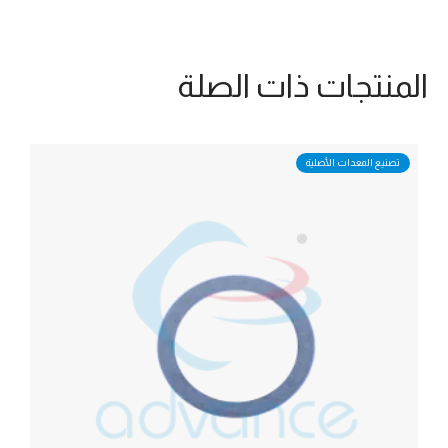
المنتجات ذات الصلة
تصنيع المعدات الأصلية