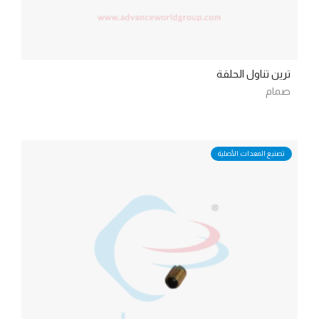
ترين تناول الحلقة
صمام
تصنيع المعدات الأصلية