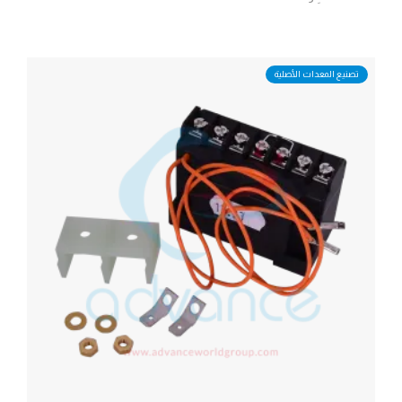
تصنيع المعدات الأصلية