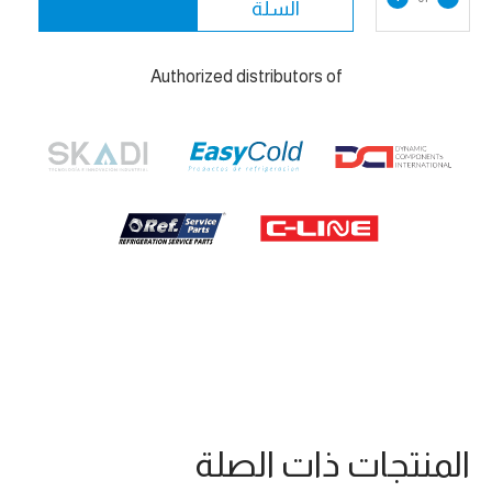
السلة
Authorized distributors of
المنتجات ذات الصلة