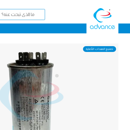
تصنيع المعدات الأصلية