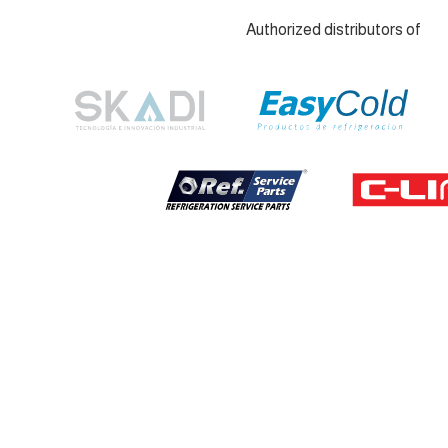
Authorized distributors of