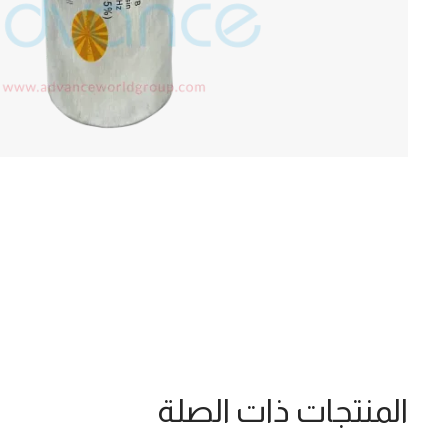
المنتجات ذات الصلة