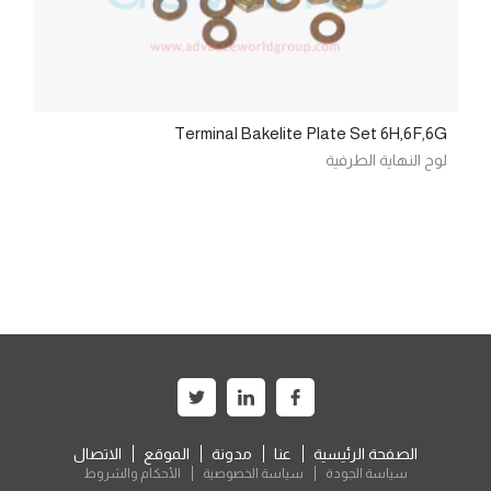
Terminal Bakelite Plate Set 6H,6F,6G
لوح النهاية الطرفية
الصفحة الرئيسية
عنا
مدونة
الموقع
الاتصال
سياسة الجودة
سياسة الخصوصية
الأحكام والشروط