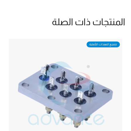
المنتجات ذات الصلة
تصنيع المعدات الأصلية