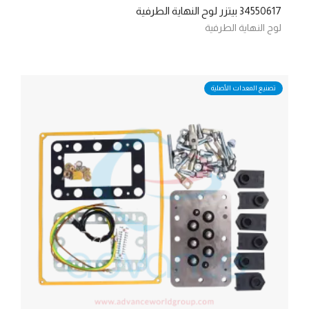
34550617 بيتزر لوح النهاية الطرفية
لوح النهاية الطرفية
تصنيع المعدات الأصلية