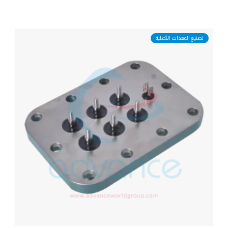
تصنيع المعدات الأصلية