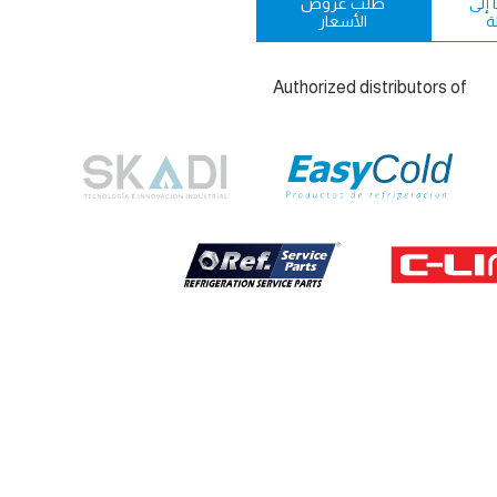
إلى
طلب عروض
ة
الأسعار
Authorized distributors of