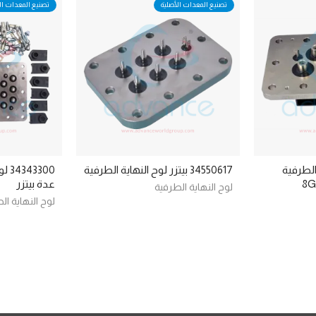
تصنيع المعدات الأصلية
تصنيع المعدات ال
اية الطرفية
34550617 بيتزر لوح النهاية الطرفية
3300
عدة بيتزر
لوح النهاية الطرفية
لوح النهاية ال