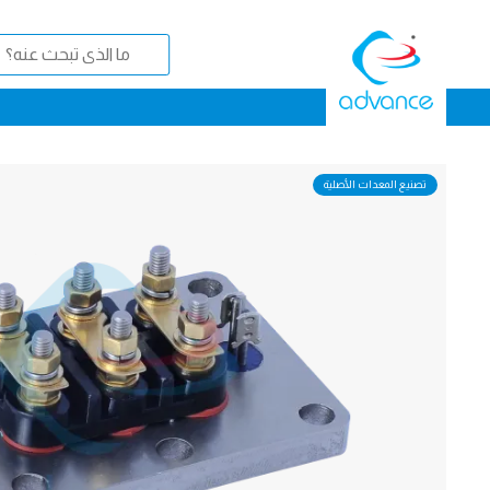
تصنيع المعدات الأصلية