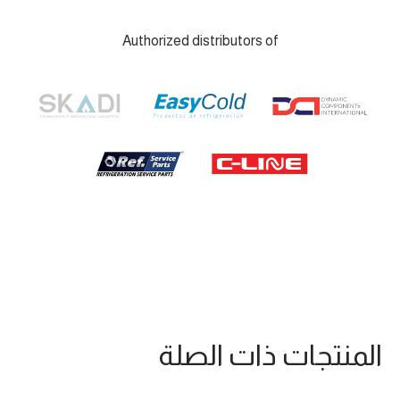
Authorized distributors of
المنتجات ذات الصلة