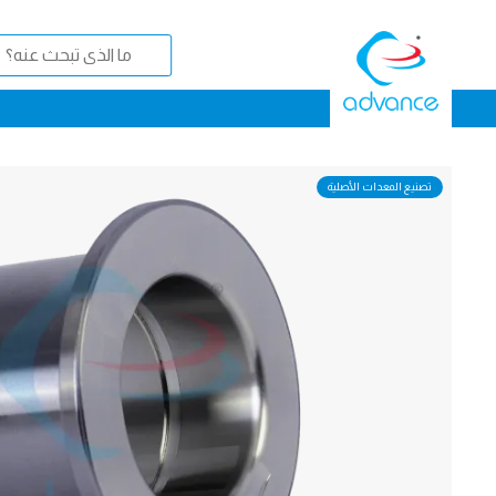
تصنيع المعدات الأصلية