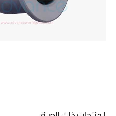
المنتجات ذات الصلة