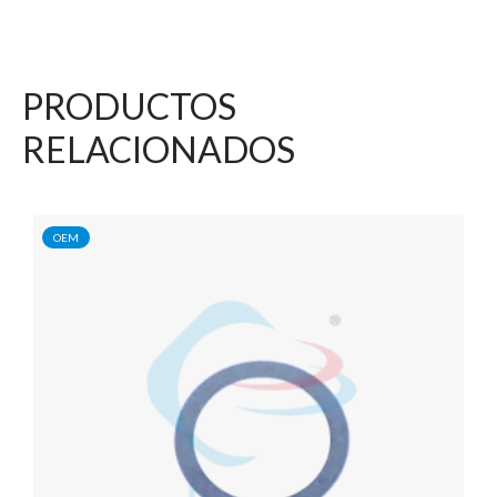
PRODUCTOS
RELACIONADOS
OEM