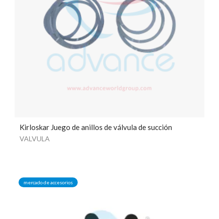
Kirloskar Juego de anillos de válvula de succión
VALVULA
mercado de accesorios