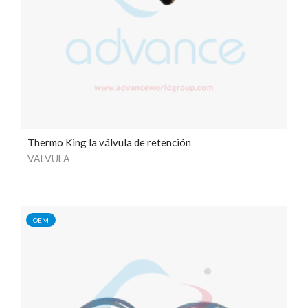
Thermo King la válvula de retención
VALVULA
OEM