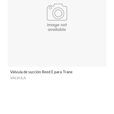
Válvula de succión Reed E para Trane
VALVULA