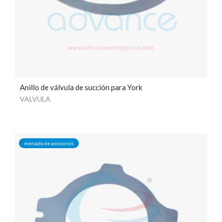
Anillo de válvula de succión para York
VALVULA
mercado de accesorios