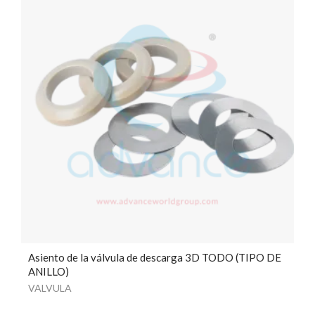
Asiento de la válvula de descarga 3D TODO (TIPO DE
ANILLO)
VALVULA