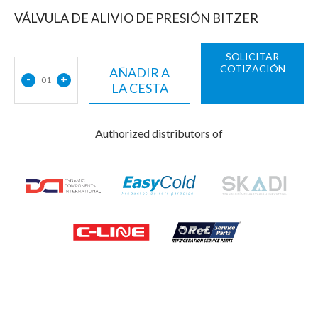
VÁLVULA DE ALIVIO DE PRESIÓN BITZER
SOLICITAR
COTIZACIÓN
AÑADIR A
-
+
01
LA CESTA
Authorized distributors of