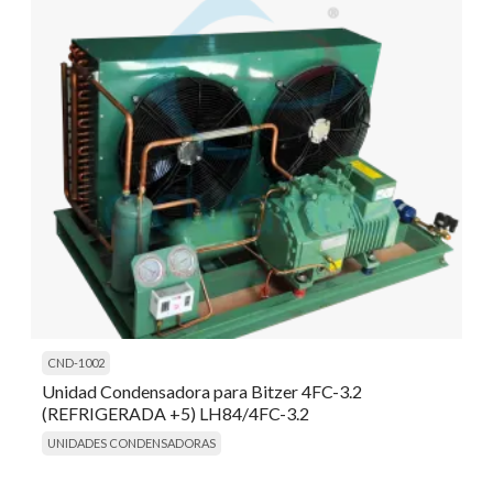
CND-1002
Unidad Condensadora para Bitzer 4FC-3.2
(REFRIGERADA +5) LH84/4FC-3.2
UNIDADES CONDENSADORAS