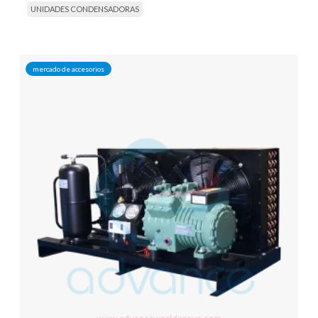
UNIDADES CONDENSADORAS
mercado de accesorios