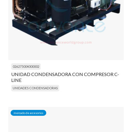
026275004000002
UNIDAD CONDENSADORA CON COMPRESOR C-
LINE
UNIDADES CONDENSADORAS
mercado de accesorios