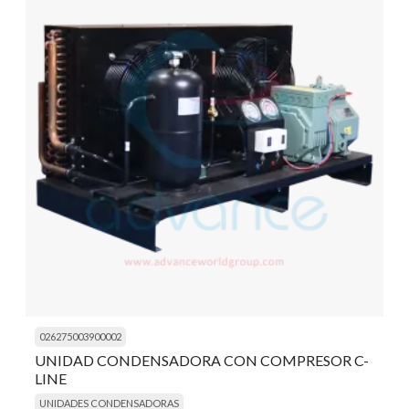
026275003900002
UNIDAD CONDENSADORA CON COMPRESOR C-
LINE
UNIDADES CONDENSADORAS