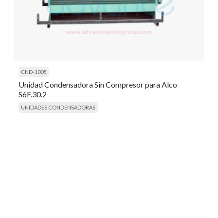
CND-1005
Unidad Condensadora Sin Compresor para Alco
S6F.30.2
UNIDADES CONDENSADORAS