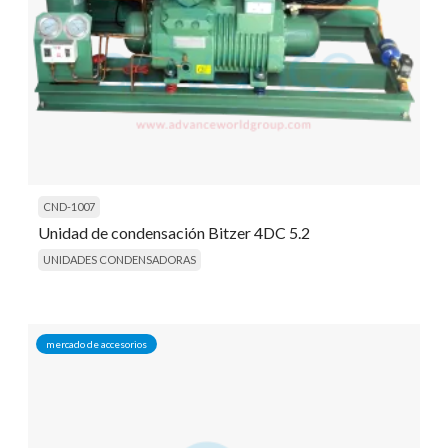
CND-1007
Unidad de condensación Bitzer 4DC 5.2
UNIDADES CONDENSADORAS
mercado de accesorios