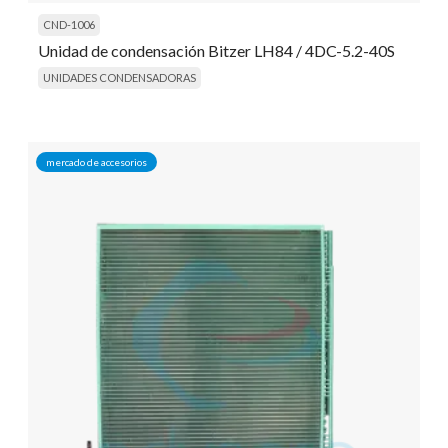
CND-1006
Unidad de condensación Bitzer LH84 / 4DC-5.2-40S
UNIDADES CONDENSADORAS
mercado de accesorios