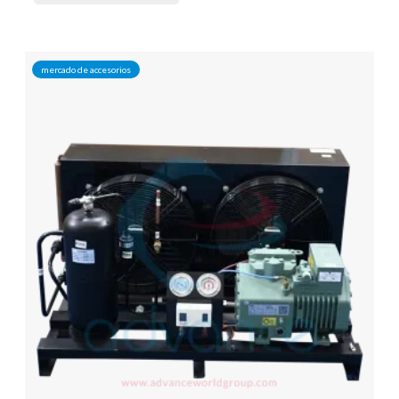
mercado de accesorios