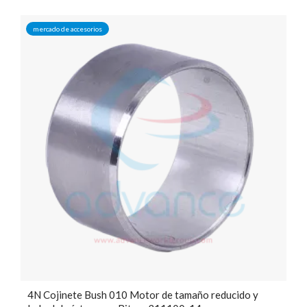
mercado de accesorios
4N Cojinete Bush 010 Motor de tamaño reducido y