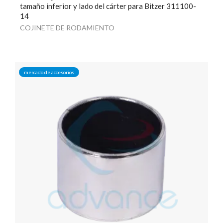
tamaño inferior y lado del cárter para Bitzer 311100-
14
COJINETE DE RODAMIENTO
mercado de accesorios