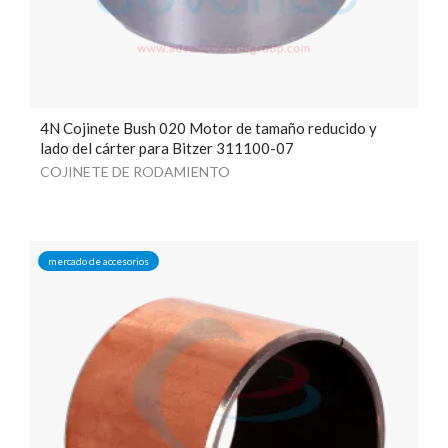
4N Cojinete Bush 020 Motor de tamaño reducido y
lado del cárter para Bitzer 311100-07
COJINETE DE RODAMIENTO
mercado de accesorios