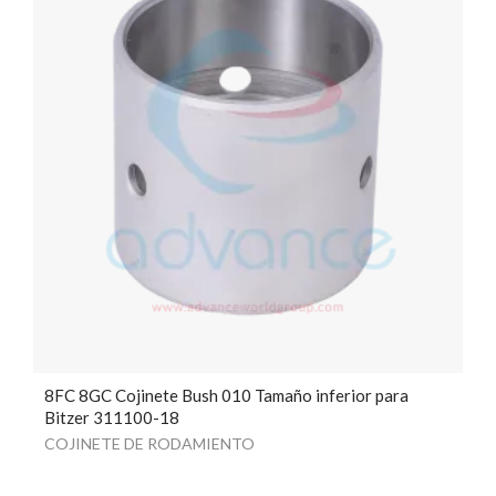
8FC 8GC Cojinete Bush 010 Tamaño inferior para
Bitzer 311100-18
COJINETE DE RODAMIENTO