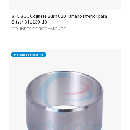
8FC 8GC Cojinete Bush 020 Tamaño inferior para
Bitzer 311100-18
COJINETE DE RODAMIENTO
mercado de accesorios