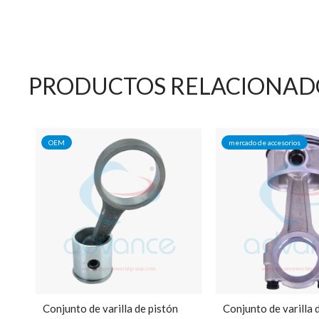
PRODUCTOS RELACIONAD
OEM
mercado de accesorios
Conjunto de varilla de pistón
Conjunto de varilla 