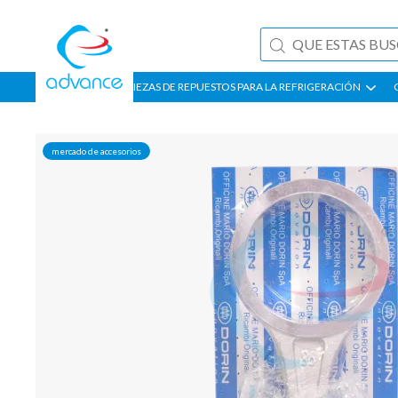
PIEZAS DE REPUESTOS PARA LA REFRIGERACIÓN
mercado de accesorios