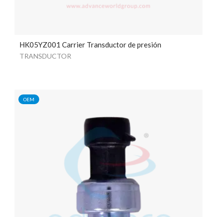
HK05YZ001 Carrier Transductor de presión
TRANSDUCTOR
OEM