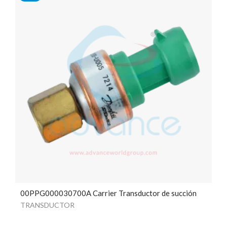
00PPG000030700A Carrier Transductor de succión
TRANSDUCTOR