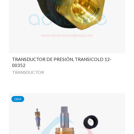
TRANSDUCTOR DE PRESIÓN, TRANSICOLD 12-
00352
TRANSDUCTOR
OEM