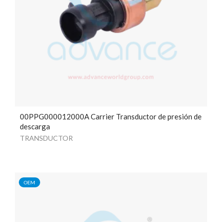
00PPG000012000A Carrier Transductor de presión de
descarga
TRANSDUCTOR
OEM