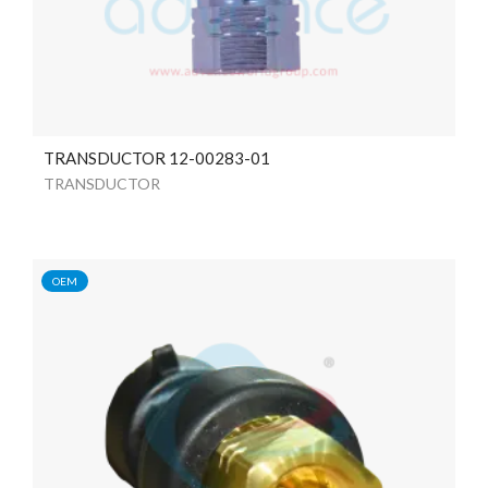
TRANSDUCTOR 12-00283-01
TRANSDUCTOR
OEM