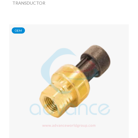
TRANSDUCTOR
OEM