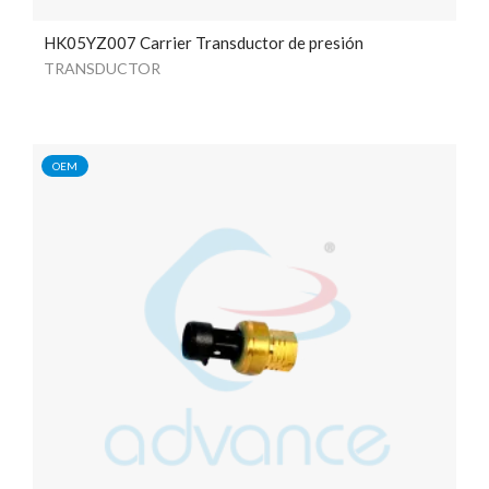
HK05YZ007 Carrier Transductor de presión
TRANSDUCTOR
OEM