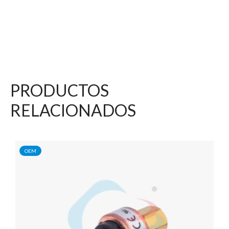
PRODUCTOS
RELACIONADOS
OEM