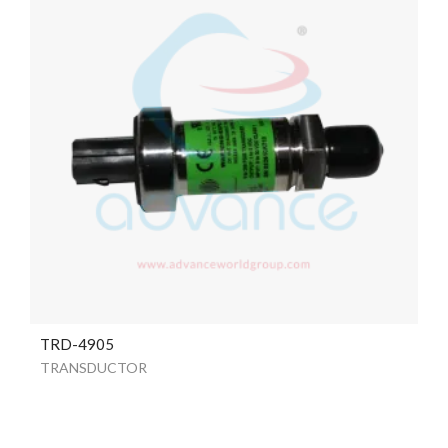
TRD-4905
TRANSDUCTOR