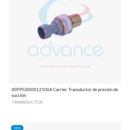
00PPG000012100A Carrier Transductor de presión de
succión
TRANSDUCTOR
OEM