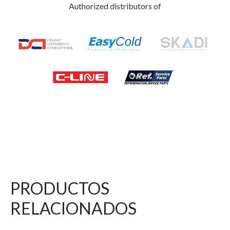
Authorized distributors of
PRODUCTOS
RELACIONADOS