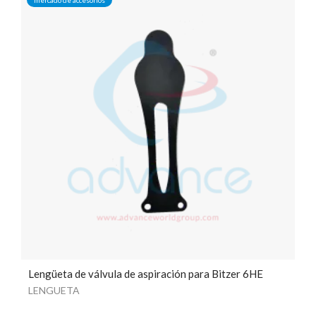
Lengüeta de válvula de aspiración para Bitzer 6HE
LENGUETA