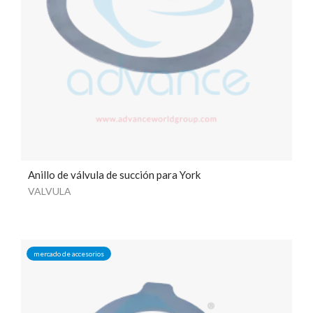
Anillo de válvula de succión para York
VALVULA
mercado de accesorios