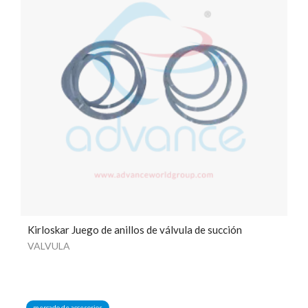
Kirloskar Juego de anillos de válvula de succión
VALVULA
mercado de accesorios