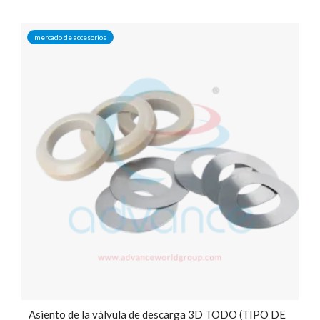
mercado de accesorios
Asiento de la válvula de descarga 3D TODO (TIPO DE