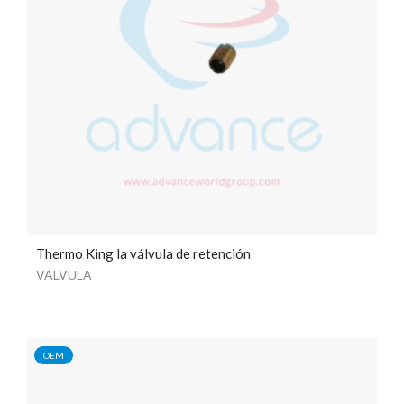
Thermo King la válvula de retención
VALVULA
OEM