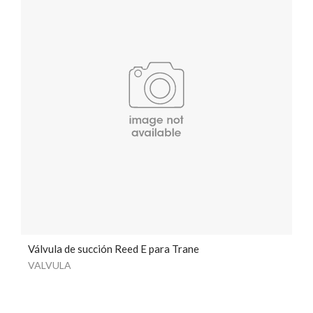
Válvula de succión Reed E para Trane
VALVULA