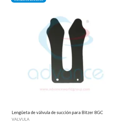
Lengüeta de válvula de succión para Bitzer 8GC
VALVULA