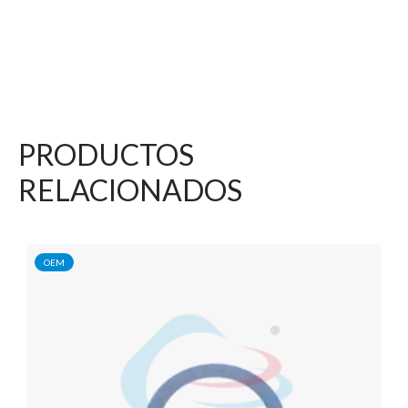
PRODUCTOS
RELACIONADOS
OEM