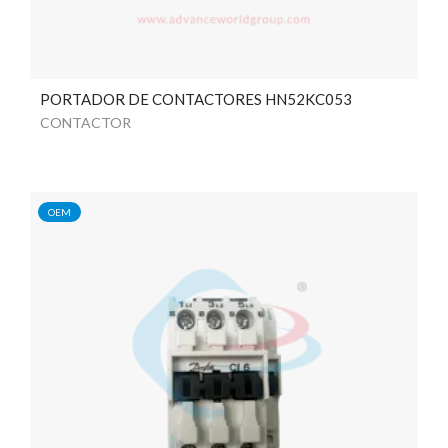
PORTADOR DE CONTACTORES HN52KC053
CONTACTOR
OEM