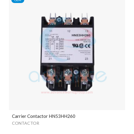
Carrier Contactor HN53HH260
CONTACTOR