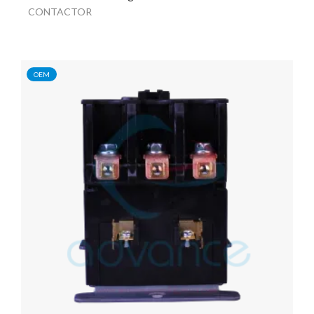
CONTACTOR
OEM