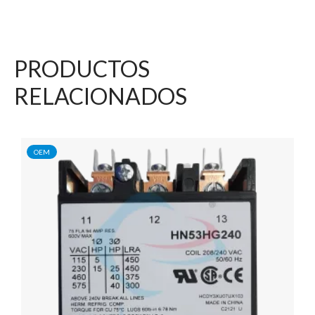
PRODUCTOS
RELACIONADOS
OEM