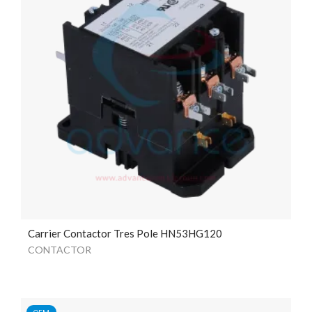
Carrier Contactor Tres Pole HN53HG120
CONTACTOR
OEM