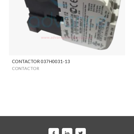
CONTACTOR 037H0031-13
CONTACTOR