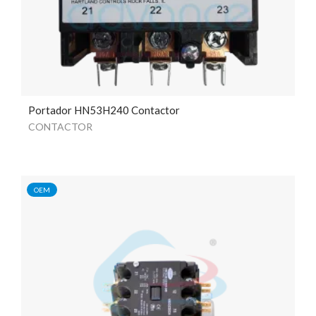
Portador HN53H240 Contactor
CONTACTOR
OEM