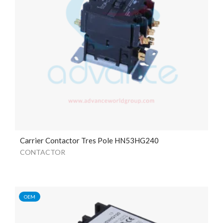
Carrier Contactor Tres Pole HN53HG240
CONTACTOR
OEM