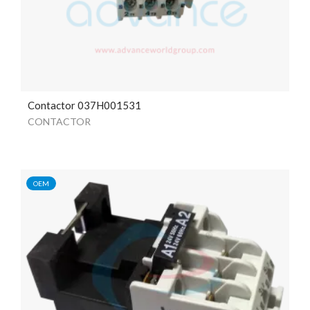
Contactor 037H001531
CONTACTOR
OEM