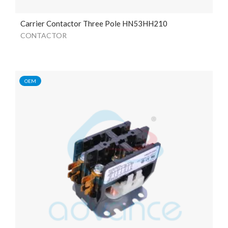
Carrier Contactor Three Pole HN53HH210
CONTACTOR
OEM