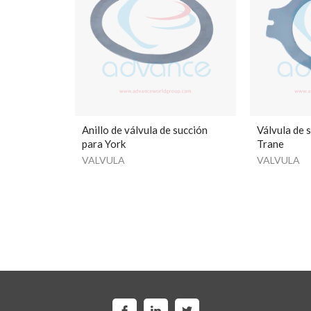
Anillo de válvula de succión
Válvula de 
para York
Trane
VALVULA
VALVULA