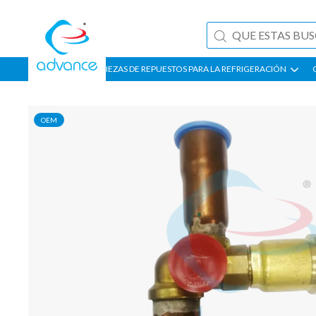
PIEZAS DE REPUESTOS PARA LA REFRIGERACIÓN
OEM