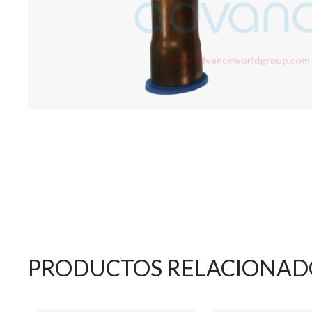
PRODUCTOS RELACIONAD