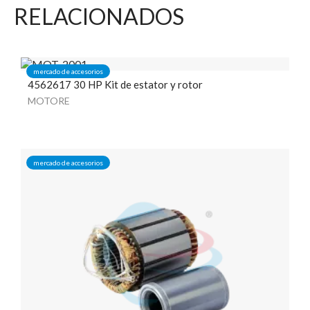
RELACIONADOS
mercado de accesorios
4562617 30 HP Kit de estator y rotor
MOTORE
mercado de accesorios