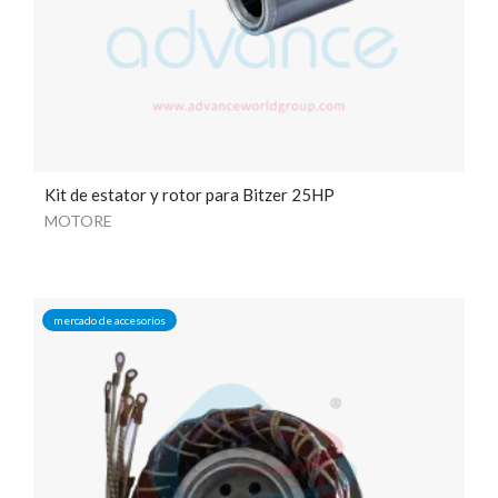
Kit de estator y rotor para Bitzer 25HP
MOTORE
mercado de accesorios