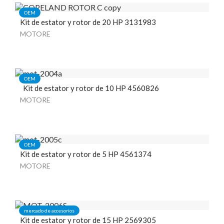
OEM
Kit de estator y rotor de 20 HP 3131983
MOTORE
OEM
Kit de estator y rotor de 10 HP 4560826
MOTORE
OEM
Kit de estator y rotor de 5 HP 4561374
MOTORE
mercado de accesorios
Kit de estator y rotor de 15 HP 2569305