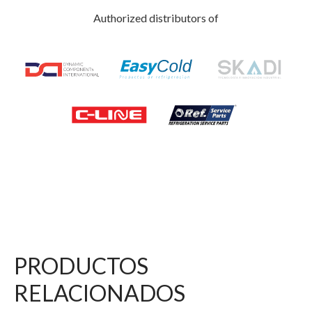
Authorized distributors of
PRODUCTOS
RELACIONADOS