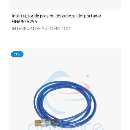
Interruptor de presión del cabezal del portador
HN68GA295
INTERRUPTOR AUTOMATICO
OEM