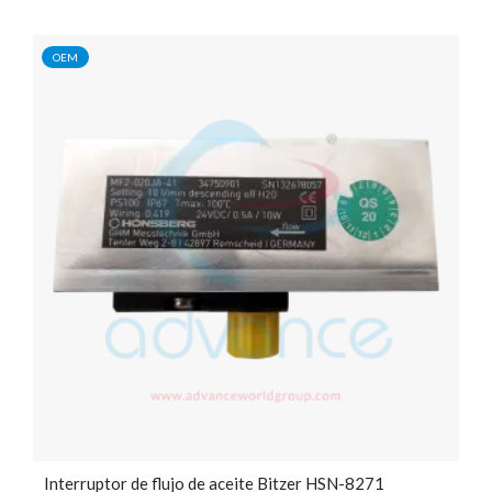
OEM
Interruptor de flujo de aceite Bitzer HSN-8271