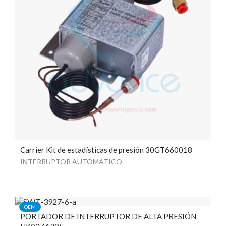
Carrier Kit de estadísticas de presión 30GT660018
INTERRUPTOR AUTOMATICO
OEM
PORTADOR DE INTERRUPTOR DE ALTA PRESIÓN