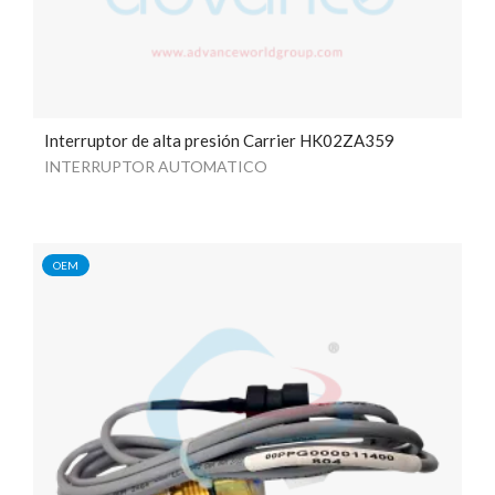
Interruptor de alta presión Carrier HK02ZA359
INTERRUPTOR AUTOMATICO
OEM