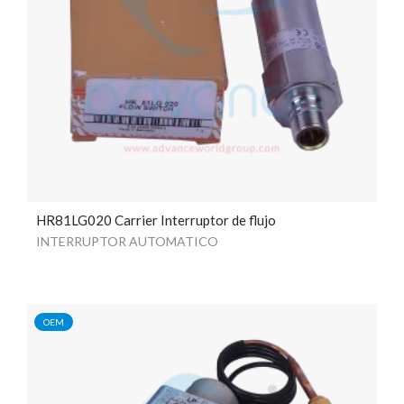
HR81LG020 Carrier Interruptor de flujo
INTERRUPTOR AUTOMATICO
OEM