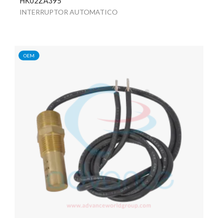
HK02ZA395
INTERRUPTOR AUTOMATICO
OEM