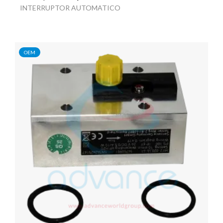
INTERRUPTOR AUTOMATICO
OEM