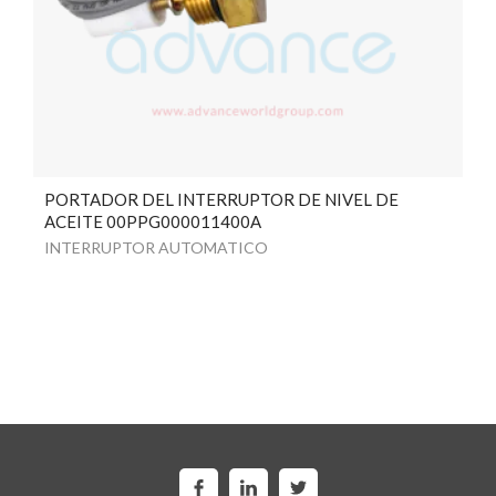
PORTADOR DEL INTERRUPTOR DE NIVEL DE
ACEITE 00PPG000011400A
INTERRUPTOR AUTOMATICO