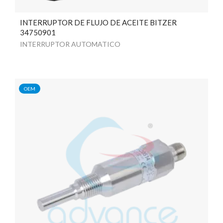
INTERRUPTOR DE FLUJO DE ACEITE BITZER
34750901
INTERRUPTOR AUTOMATICO
OEM