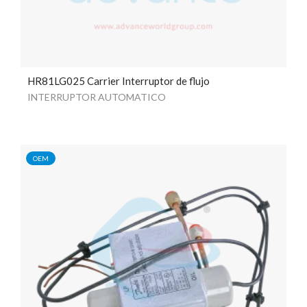
HR81LG025 Carrier Interruptor de flujo
INTERRUPTOR AUTOMATICO
OEM