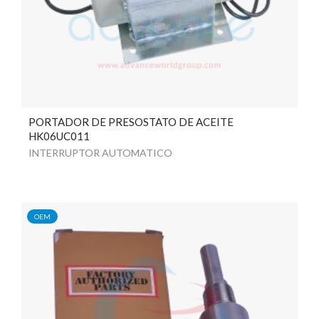
PORTADOR DE PRESOSTATO DE ACEITE
HK06UC011
INTERRUPTOR AUTOMATICO
OEM