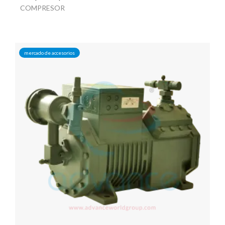
COMPRESOR
mercado de accesorios