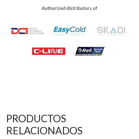
Authorized distributors of
PRODUCTOS
RELACIONADOS