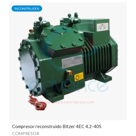
RECONSTRUIDOS
Compresor reconstruido Bitzer 4EC 4.2-40S
COMPRESOR