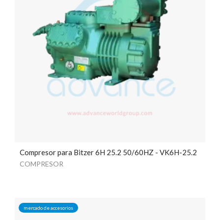
Compresor para Bitzer 6H 25.2 50/60HZ - VK6H-25.2
COMPRESOR
mercado de accesorios