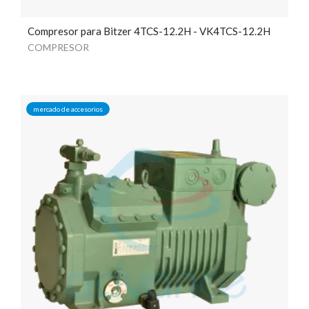
Compresor para Bitzer 4TCS-12.2H - VK4TCS-12.2H
COMPRESOR
mercado de accesorios