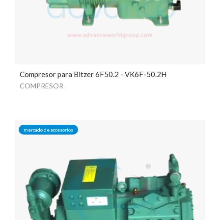
Compresor para Bitzer 6F50.2 - VK6F-50.2H
COMPRESOR
mercado de accesorios