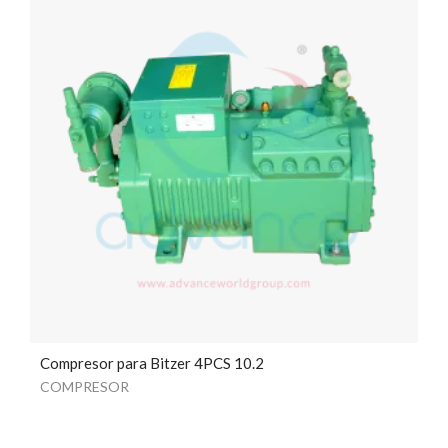
Compresor para Bitzer 4PCS 10.2
COMPRESOR