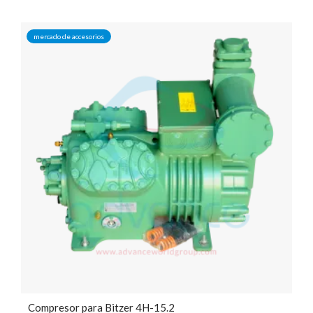
mercado de accesorios
Compresor para Bitzer 4H-15.2