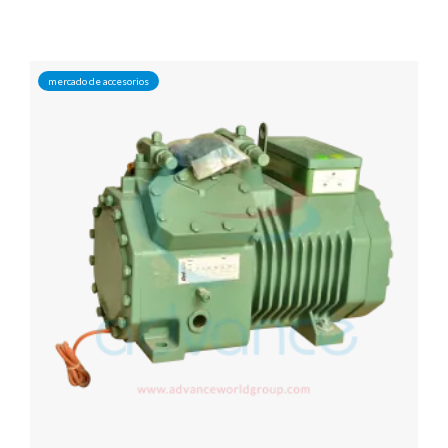
mercado de accesorios