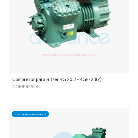
Compresor para Bitzer 4G 20.2 - 4GE-23(Y)
COMPRESOR
mercado de accesorios