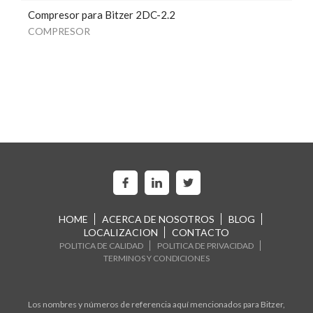
Compresor para Bitzer 2DC-2.2
COMPRESOR
HOME
ACERCA DE NOSOTROS
BLOG
LOCALIZACION
CONTACTO
POLITICA DE CALIDAD
POLITICA DE PRIVACIDAD
TERMINOS Y CONDICIONES
Los nombres y números de referencia aquí mencionados para Bitzer,