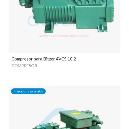
Compresor para Bitzer 4VCS 10.2
COMPRESOR
mercado de accesorios