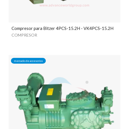
Compresor para Bitzer 4PCS-15.2H - VK4PCS-15.2H
COMPRESOR
mercado de accesorios