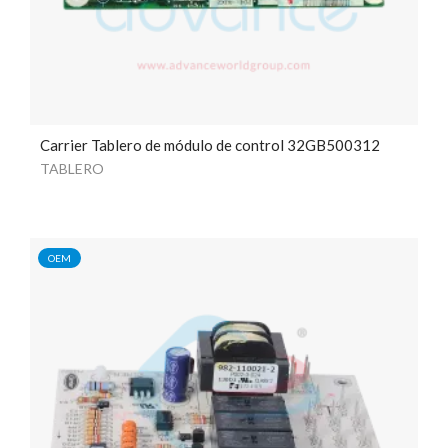
Carrier Tablero de módulo de control 32GB500312
TABLERO
OEM