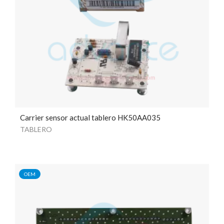
Carrier sensor actual tablero HK50AA035
TABLERO
OEM