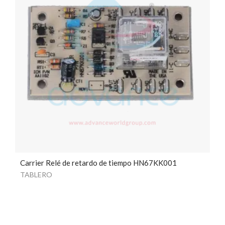
Carrier Relé de retardo de tiempo HN67KK001
TABLERO