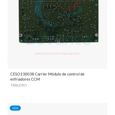
CESO130038 Carrier Módulo de control de
enfriadores CCM
TABLERO
OEM