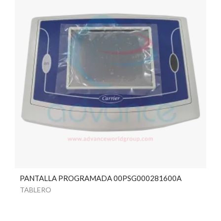
PANTALLA PROGRAMADA 00PSG000281600A
TABLERO