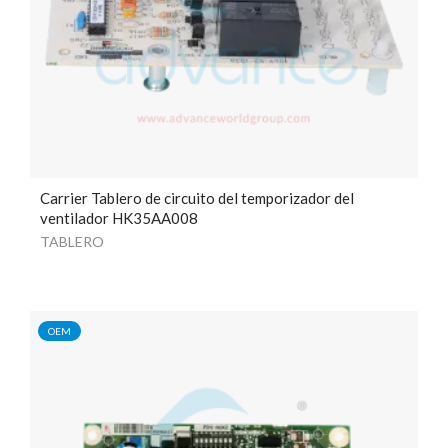
Carrier
Tablero de circuito del temporizador del
ventilador HK35AA008
TABLERO
OEM