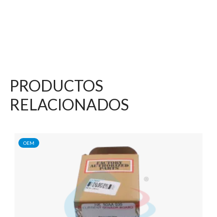
PRODUCTOS
RELACIONADOS
OEM