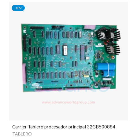
OEM
Carrier Tablero procesador principal 32GB500884
TABLERO