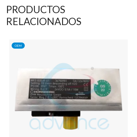
PRODUCTOS
RELACIONADOS
OEM