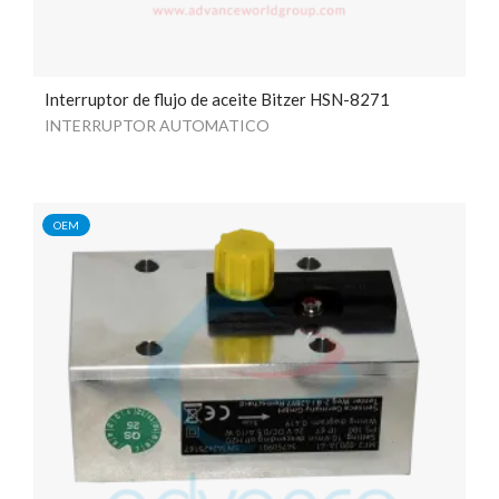
Interruptor de flujo de aceite Bitzer HSN-8271
INTERRUPTOR AUTOMATICO
OEM