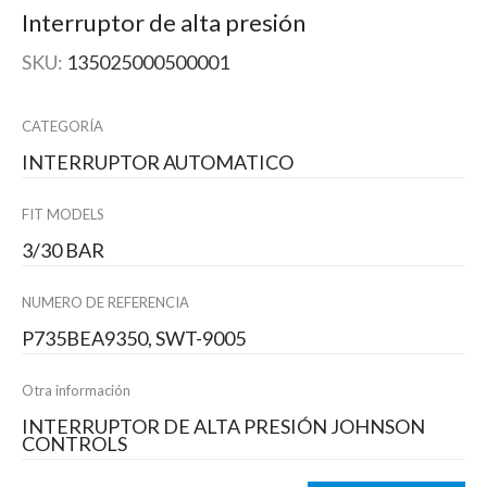
Interruptor de alta presión
SKU:
135025000500001
CATEGORÍA
INTERRUPTOR AUTOMATICO
FIT MODELS
3/30 BAR
NUMERO DE REFERENCIA
P735BEA9350, SWT-9005
Otra información
INTERRUPTOR DE ALTA PRESIÓN JOHNSON
CONTROLS