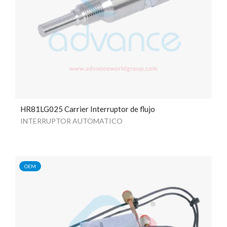
HR81LG025 Carrier Interruptor de flujo
INTERRUPTOR AUTOMATICO
OEM