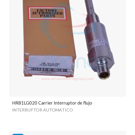
HR81LG020 Carrier Interruptor de flujo
INTERRUPTOR AUTOMATICO