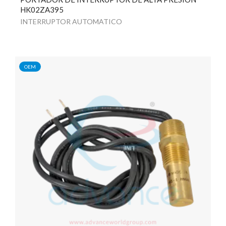
HK02ZA395
INTERRUPTOR AUTOMATICO
OEM