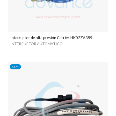
Interruptor de alta presión Carrier HK02ZA359
INTERRUPTOR AUTOMATICO
OEM