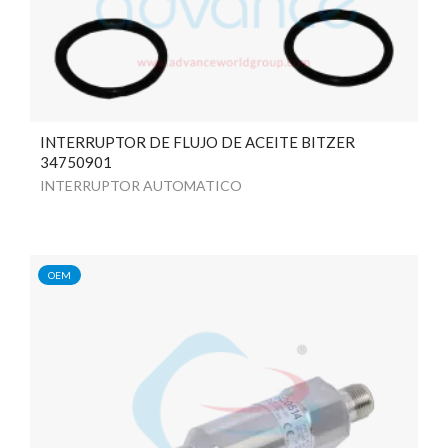
INTERRUPTOR DE FLUJO DE ACEITE BITZER
34750901
INTERRUPTOR AUTOMATICO
OEM