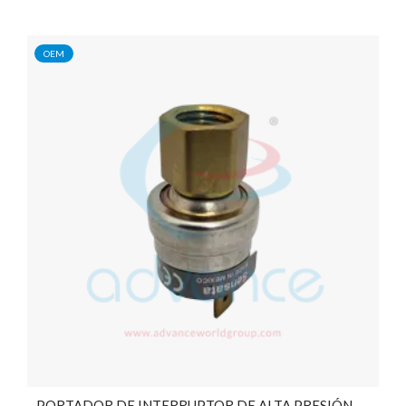
OEM
PORTADOR DE INTERRUPTOR DE ALTA PRESIÓN