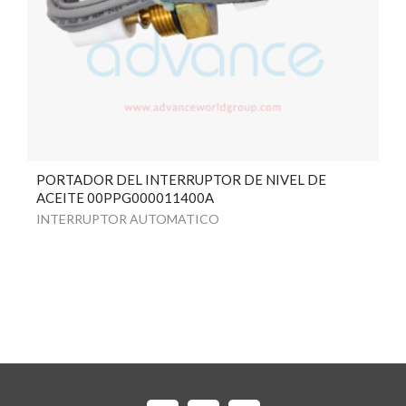
PORTADOR DEL INTERRUPTOR DE NIVEL DE
ACEITE 00PPG000011400A
INTERRUPTOR AUTOMATICO