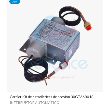
OEM
Carrier Kit de estadísticas de presión 30GT660018
INTERRUPTOR AUTOMATICO