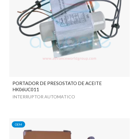
PORTADOR DE PRESOSTATO DE ACEITE
HK06UC011
INTERRUPTOR AUTOMATICO
OEM