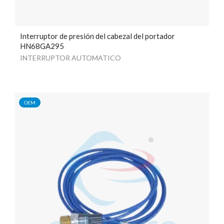
Interruptor de presión del cabezal del portador
HN68GA295
INTERRUPTOR AUTOMATICO
OEM