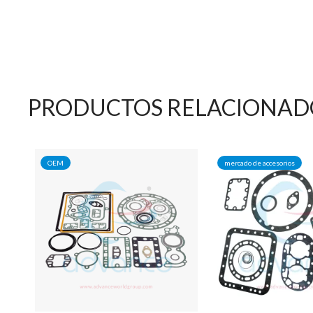
PRODUCTOS RELACIONAD
OEM
mercado de accesorios