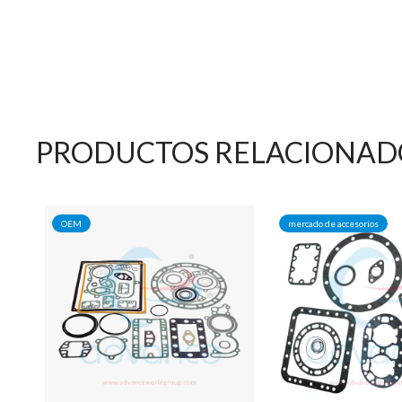
PRODUCTOS RELACIONAD
OEM
mercado de accesorios