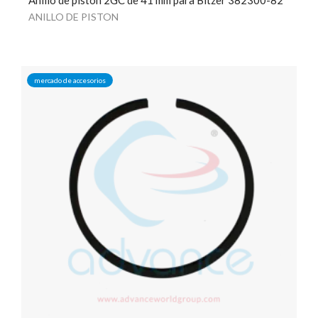
ANILLO DE PISTON
mercado de accesorios