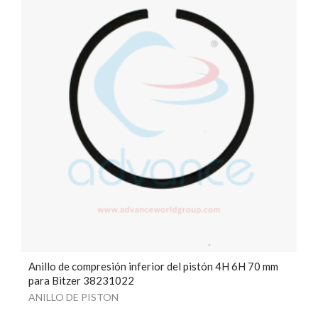
Anillo de compresión inferior del pistón 4H 6H 70 mm
para Bitzer 38231022
ANILLO DE PISTON