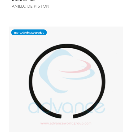
ANILLO DE PISTON
mercado de accesorios