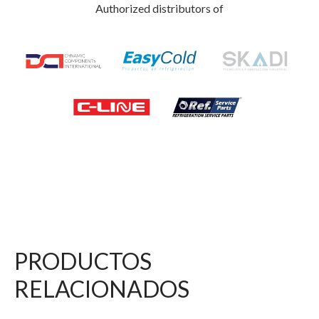
Authorized distributors of
PRODUCTOS
RELACIONADOS