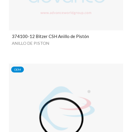
374100-12 Bitzer CSH Anillo de Pistón
ANILLO DE PISTON
OEM