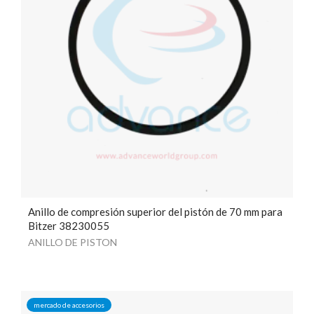
Anillo de compresión superior del pistón de 70 mm para
Bitzer 38230055
ANILLO DE PISTON
mercado de accesorios