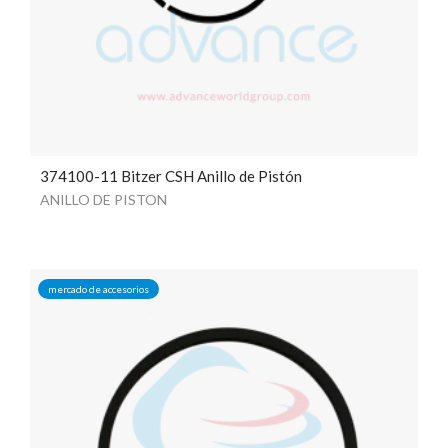
374100-11 Bitzer CSH Anillo de Pistón
ANILLO DE PISTON
mercado de accesorios