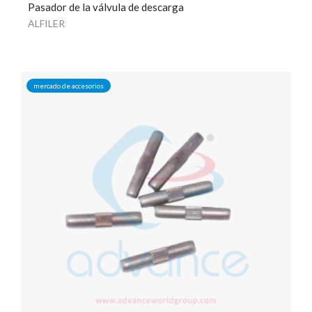
Pasador de la válvula de descarga
ALFILER
mercado de accesorios