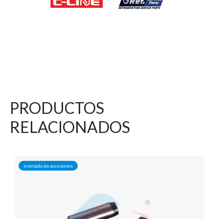
PRODUCTOS
RELACIONADOS
mercado de accesorios