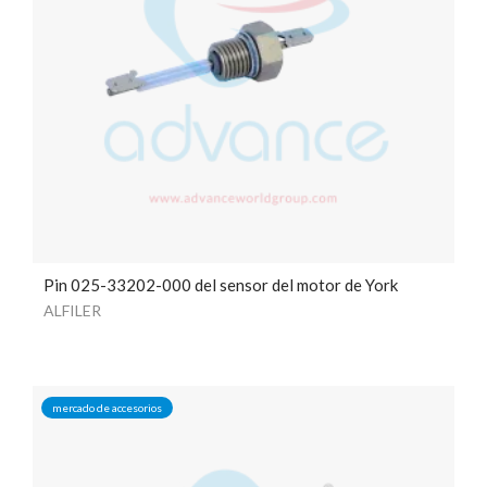
Pin 025-33202-000 del sensor del motor de York
ALFILER
mercado de accesorios