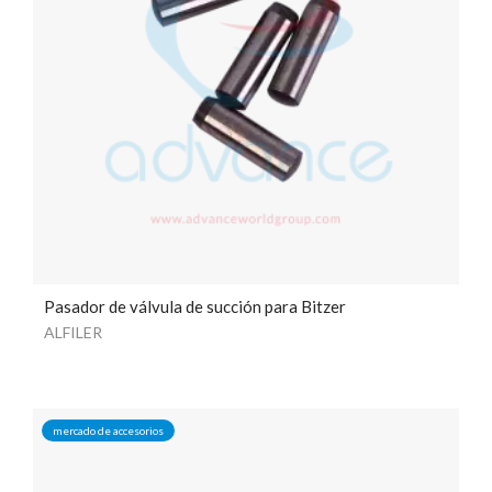
Pasador de válvula de succión para Bitzer
ALFILER
mercado de accesorios