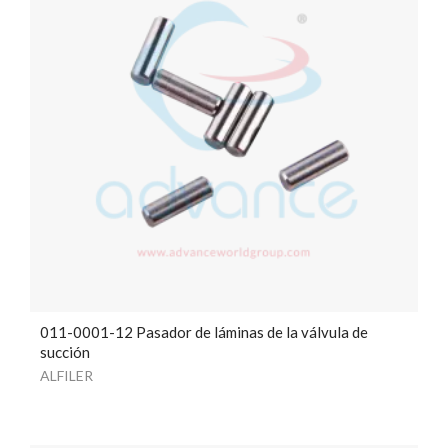
011-0001-12 Pasador de láminas de la válvula de
succión
ALFILER