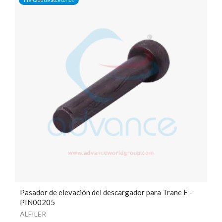
Pasador de elevación del descargador para Trane E -
PIN00205
ALFILER