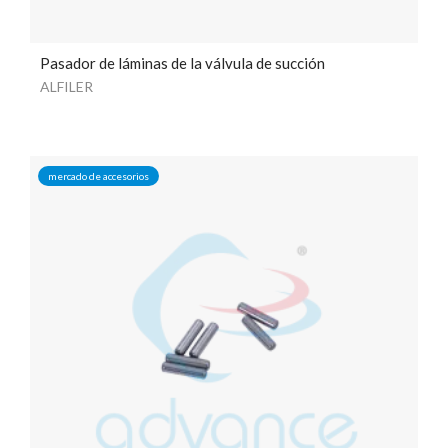
Pasador de láminas de la válvula de succión
ALFILER
mercado de accesorios