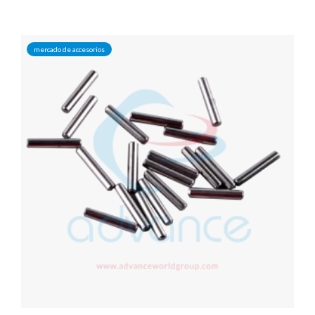
mercado de accesorios