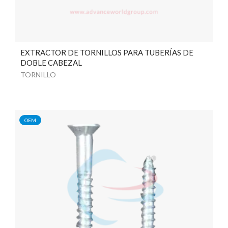
EXTRACTOR DE TORNILLOS PARA TUBERÍAS DE
DOBLE CABEZAL
TORNILLO
OEM