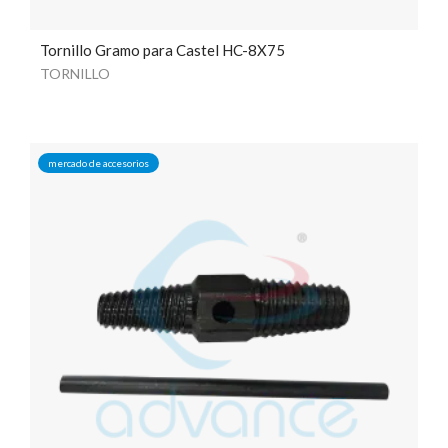
Tornillo Gramo para Castel HC-8X75
TORNILLO
mercado de accesorios