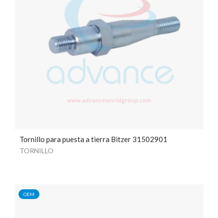
Tornillo para puesta a tierra Bitzer 31502901
TORNILLO
OEM