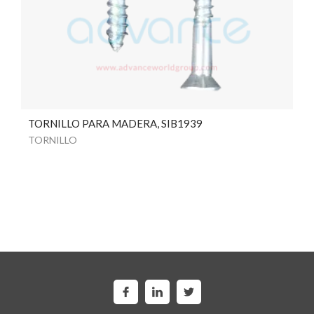
TORNILLO PARA MADERA, SIB1939
TORNILLO