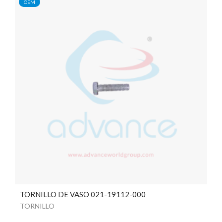
OEM
TORNILLO DE VASO 021-19112-000
TORNILLO