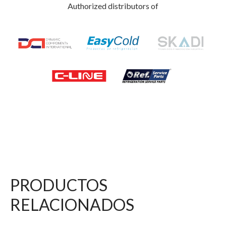
Authorized distributors of
PRODUCTOS
RELACIONADOS