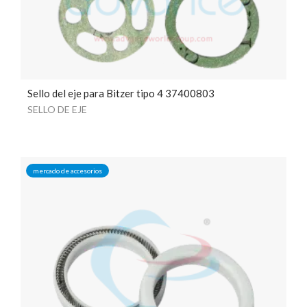
Sello del eje para Bitzer tipo 4 37400803
SELLO DE EJE
mercado de accesorios