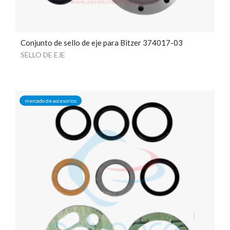
Conjunto de sello de eje para Bitzer 374017-03
SELLO DE EJE
mercado de accesorios