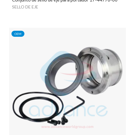
SELLO DE EJE
OEM