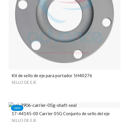
Kit de sello de eje para portador 5H40276
SELLO DE EJE
OEM
17-44145-00 Carrier 05G Conjunto de sello del eje
SELLO DE EJE