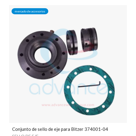
mercado de accesorios
Conjunto de sello de eje para Bitzer 374001-04