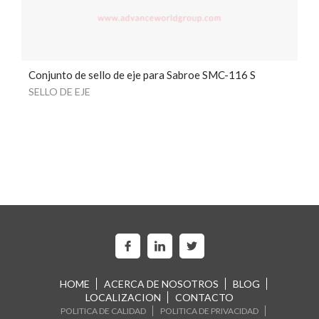
Conjunto de sello de eje para Sabroe SMC-116 S
SELLO DE EJE
HOME
ACERCA DE NOSOTROS
BLOG
LOCALIZACION
CONTACTO
POLITICA DE CALIDAD
POLITICA DE PRIVACIDAD