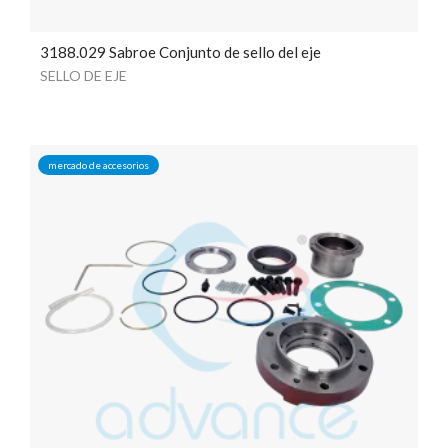
3188.029 Sabroe Conjunto de sello del eje
SELLO DE EJE
mercado de accesorios