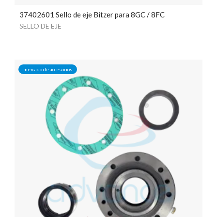
37402601 Sello de eje Bitzer para 8GC / 8FC
SELLO DE EJE
mercado de accesorios