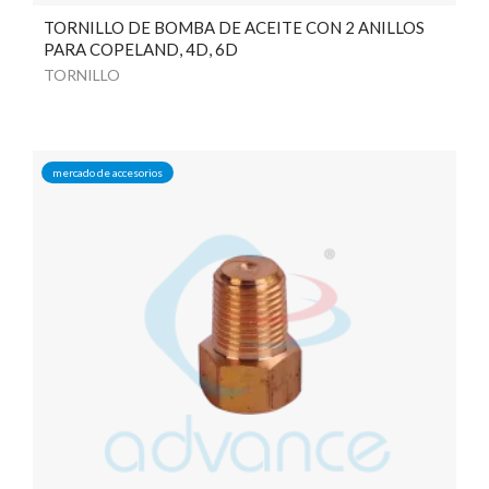
TORNILLO DE BOMBA DE ACEITE CON 2 ANILLOS
PARA COPELAND, 4D, 6D
TORNILLO
mercado de accesorios