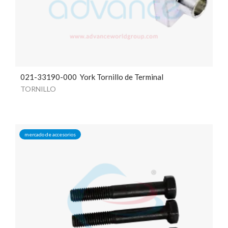
021-33190-000 York Tornillo de Terminal
TORNILLO
mercado de accesorios