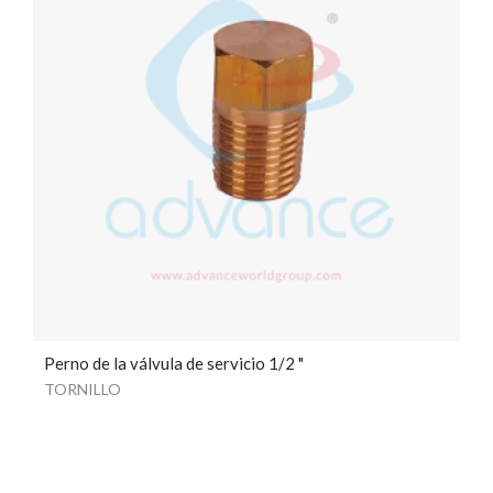
Perno de la válvula de servicio 1/2 "
TORNILLO