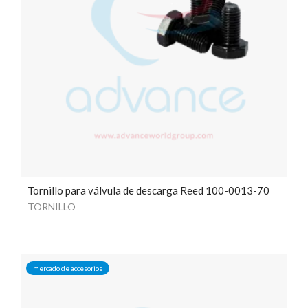
Tornillo para válvula de descarga Reed 100-0013-70
TORNILLO
mercado de accesorios