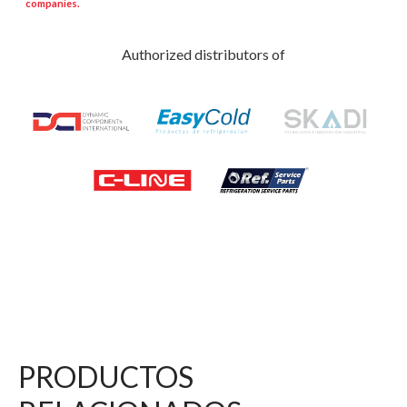
companies.
Authorized distributors of
PRODUCTOS