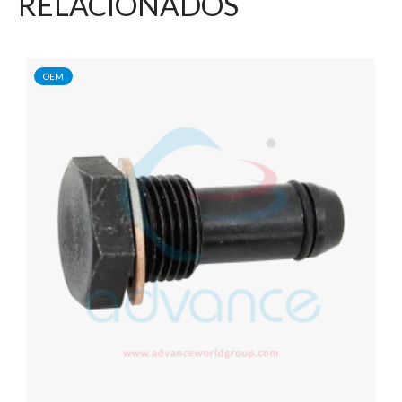
RELACIONADOS
OEM