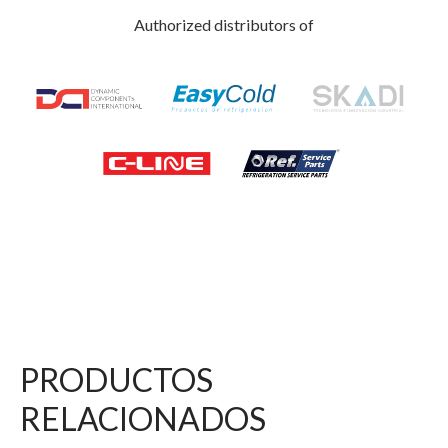
Authorized distributors of
PRODUCTOS
RELACIONADOS