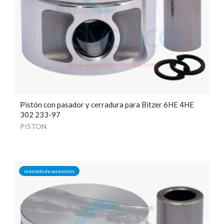
Pistón con pasador y cerradura para Bitzer 6HE 4HE
302 233-97
PISTON
mercado de accesorios