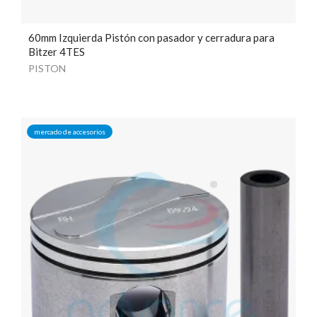
60mm Izquierda Pistón con pasador y cerradura para
Bitzer 4TES
PISTON
mercado de accesorios