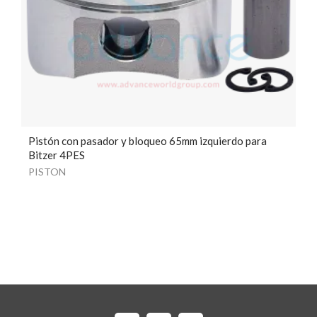
Pistón con pasador y bloqueo 65mm izquierdo para
Bitzer 4PES
PISTON