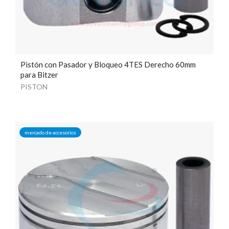
Pistón con Pasador y Bloqueo 4TES Derecho 60mm
para Bitzer
PISTON
mercado de accesorios