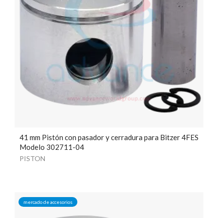
41 mm Pistón con pasador y cerradura para Bitzer 4FES
Modelo 302711-04
PISTON
mercado de accesorios