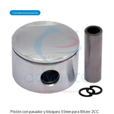
mercado de accesorios
Pistón con pasador y bloqueo 55mm para Bitzer 2CC