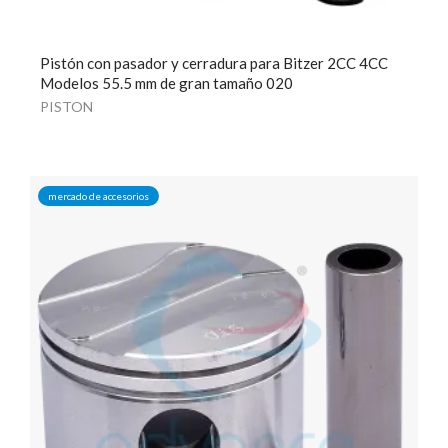
Pistón con pasador y cerradura para Bitzer 2CC 4CC
Modelos 55.5 mm de gran tamaño 020
PISTON
mercado de accesorios