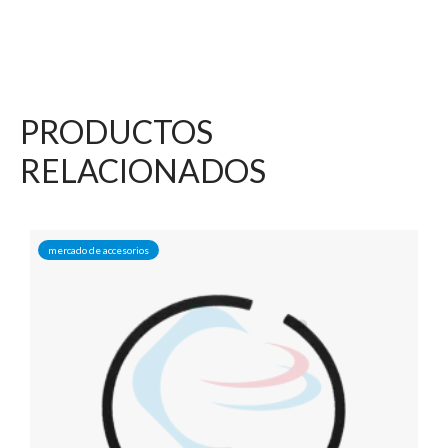
PRODUCTOS
RELACIONADOS
mercado de accesorios