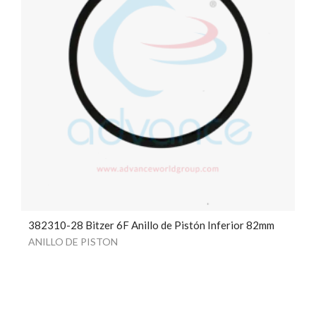
382310-28 Bitzer 6F Anillo de Pistón Inferior 82mm
ANILLO DE PISTON