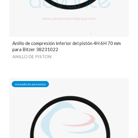
Anillo de compresión inferior del pistón 4H 6H 70 mm
para Bitzer 38231022
ANILLO DE PISTON
mercado de accesorios