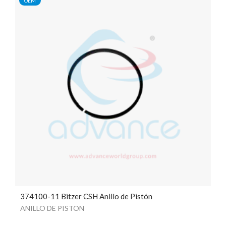
OEM
374100-11 Bitzer CSH Anillo de Pistón
ANILLO DE PISTON