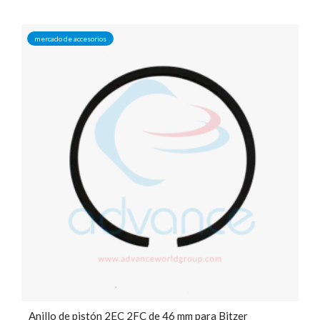
mercado de accesorios
Anillo de pistón 2EC 2FC de 46 mm para Bitzer