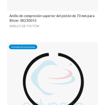
Anillo de compresión superior del pistón de 70 mm para
Bitzer 38230055
ANILLO DE PISTON
mercado de accesorios