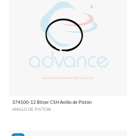
374100-12 Bitzer CSH Anillo de Pistón
ANILLO DE PISTON