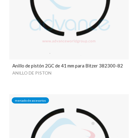
Anillo de pistón 2GC de 41 mm para Bitzer 382300-82
ANILLO DE PISTON
mercado de accesorios