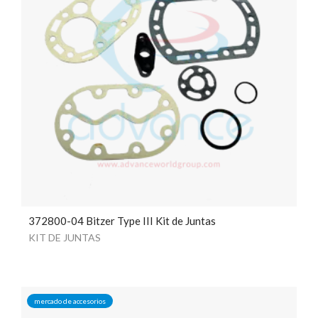
372800-04 Bitzer Type III Kit de Juntas
KIT DE JUNTAS
mercado de accesorios