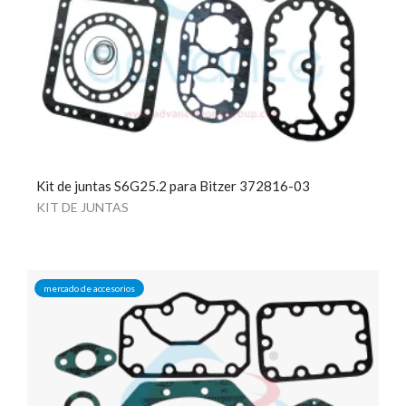
Kit de juntas S6G25.2 para Bitzer 372816-03
KIT DE JUNTAS
mercado de accesorios