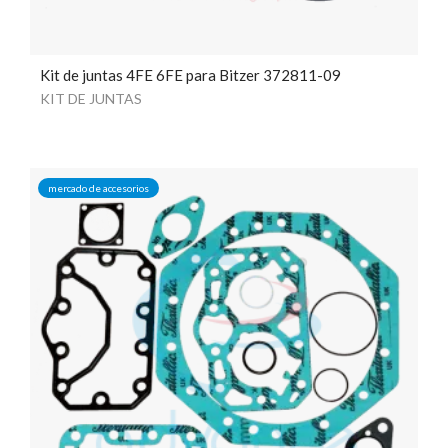
Kit de juntas 4FE 6FE para Bitzer 372811-09
KIT DE JUNTAS
mercado de accesorios