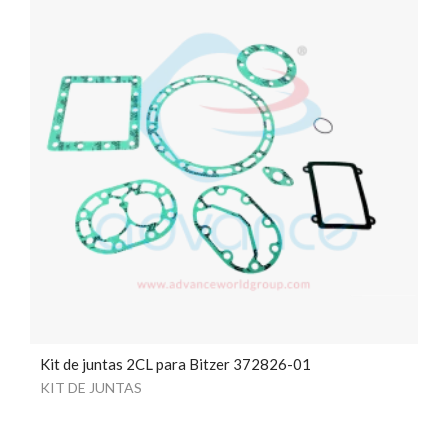
Kit de juntas 2CL para Bitzer 372826-01
KIT DE JUNTAS