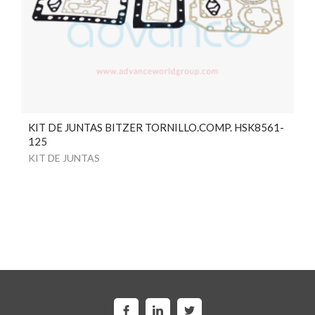
KIT DE JUNTAS BITZER TORNILLO.COMP. HSK8561-
125
KIT DE JUNTAS