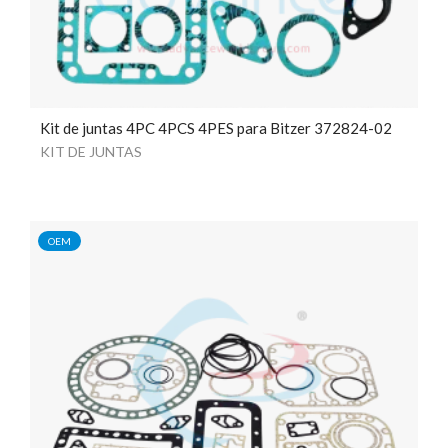
Kit de juntas 4PC 4PCS 4PES para Bitzer 372824-02
KIT DE JUNTAS
OEM