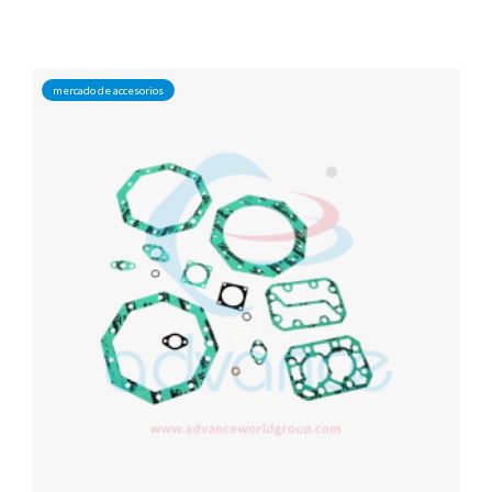
mercado de accesorios