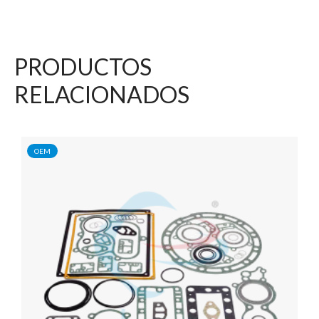
PRODUCTOS
RELACIONADOS
OEM