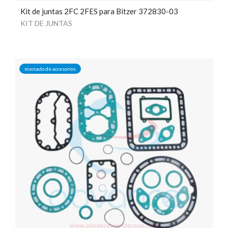
Kit de juntas 2FC 2FES para Bitzer 372830-03
KIT DE JUNTAS
mercado de accesorios