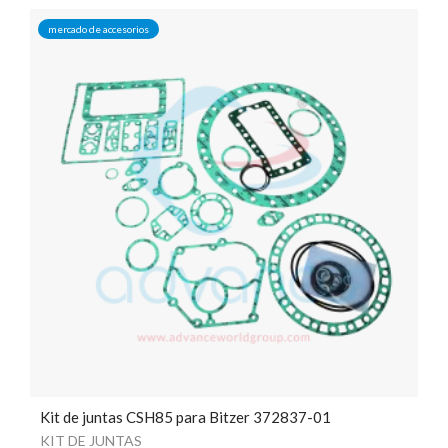
mercado de accesorios
Kit de juntas CSH85 para Bitzer 372837-01
KIT DE JUNTAS