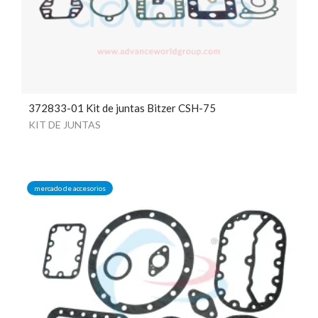
372833-01 Kit de juntas Bitzer CSH-75
KIT DE JUNTAS
mercado de accesorios