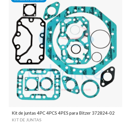
Kit de juntas 4PC 4PCS 4PES para Bitzer 372824-02
KIT DE JUNTAS