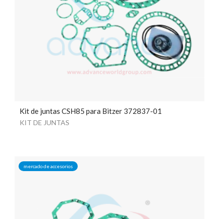
Kit de juntas CSH85 para Bitzer 372837-01
KIT DE JUNTAS
mercado de accesorios