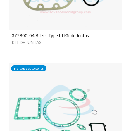
372800-04 Bitzer Type III Kit de Juntas
KIT DE JUNTAS
mercado de accesorios