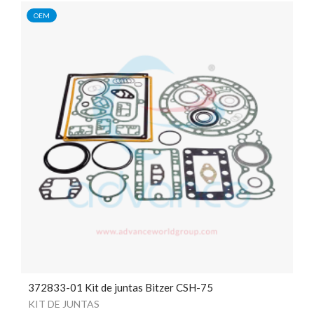
OEM
372833-01 Kit de juntas Bitzer CSH-75
KIT DE JUNTAS