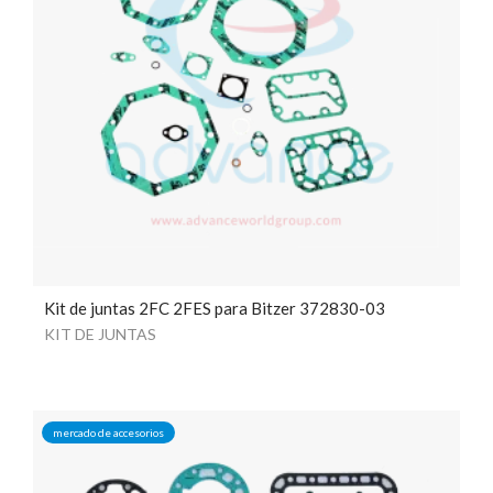
Kit de juntas 2FC 2FES para Bitzer 372830-03
KIT DE JUNTAS
mercado de accesorios