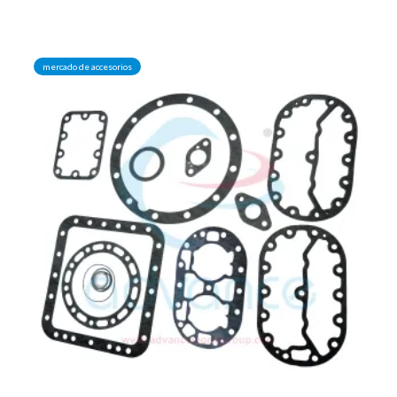
mercado de accesorios