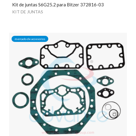
Kit de juntas S6G25.2 para Bitzer 372816-03
KIT DE JUNTAS
mercado de accesorios