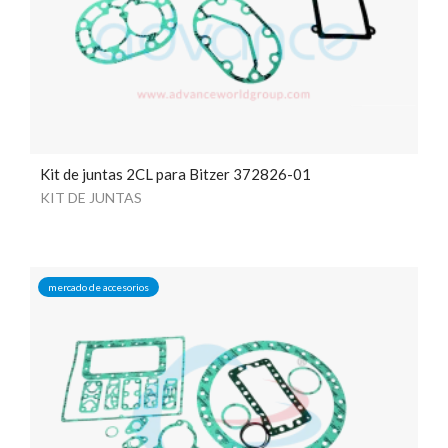
Kit de juntas 2CL para Bitzer 372826-01
KIT DE JUNTAS
mercado de accesorios