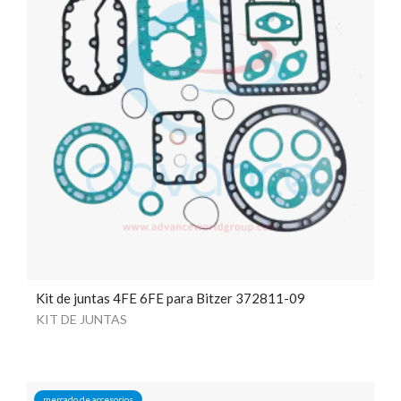
Kit de juntas 4FE 6FE para Bitzer 372811-09
KIT DE JUNTAS
mercado de accesorios