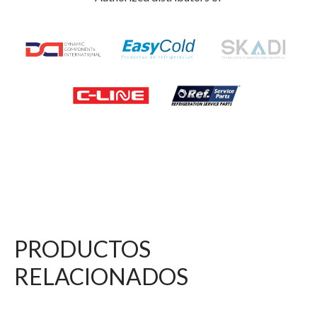
PRODUCTOS
RELACIONADOS