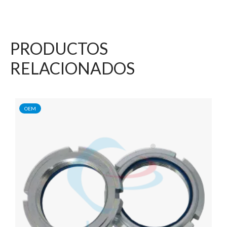
PRODUCTOS
RELACIONADOS
OEM