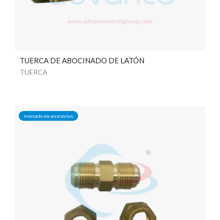
TUERCA DE ABOCINADO DE LATÓN
TUERCA
mercado de accesorios