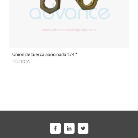
Unión de tuerca abocinada 1/4 "
TUERCA