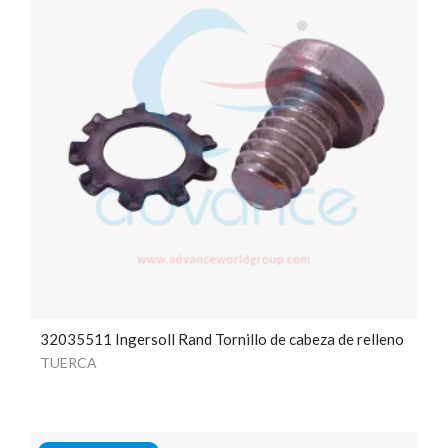
32035511 Ingersoll Rand Tornillo de cabeza de relleno
TUERCA