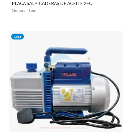
PLACA SALPICADERAS DE ACEITE 2FC
General Item
OEM