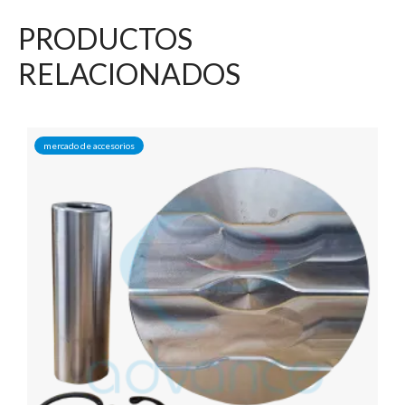
PRODUCTOS
RELACIONADOS
mercado de accesorios