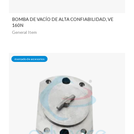
BOMBA DE VACÍO DE ALTA CONFIABILIDAD, VE
160N
General Item
mercado de accesorios