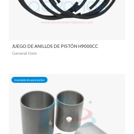
JUEGO DE ANILLOS DE PISTÓN H9000CC
General Item
mercado de accesorios