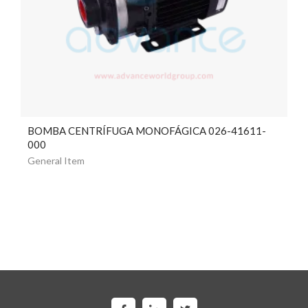
BOMBA CENTRÍFUGA MONOFÁGICA 026-41611-
000
General Item