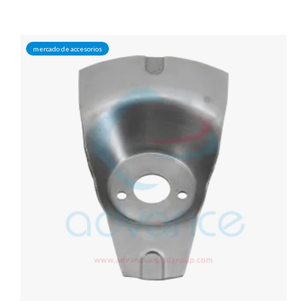
mercado de accesorios