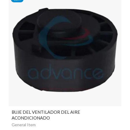
BUJE DEL VENTILADOR DEL AIRE
ACONDICIONADO
General Item