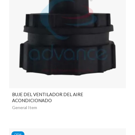
BUJE DEL VENTILADOR DEL AIRE
ACONDICIONADO
General Item
OEM