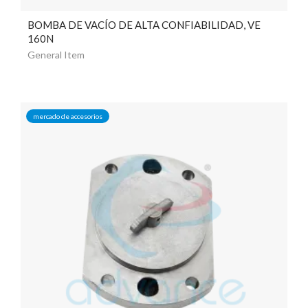
BOMBA DE VACÍO DE ALTA CONFIABILIDAD, VE
160N
General Item
mercado de accesorios