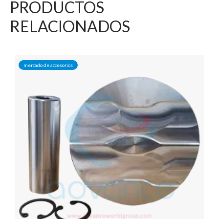
PRODUCTOS
RELACIONADOS
mercado de accesorios