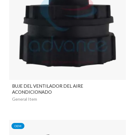
BUJE DEL VENTILADOR DEL AIRE
ACONDICIONADO
General Item
OEM