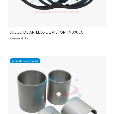
JUEGO DE ANILLOS DE PISTÓN H9000CC
General Item
mercado de accesorios