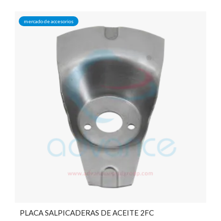
mercado de accesorios
PLACA SALPICADERAS DE ACEITE 2FC