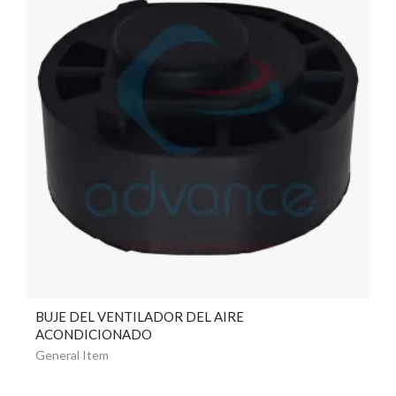
BUJE DEL VENTILADOR DEL AIRE
ACONDICIONADO
General Item