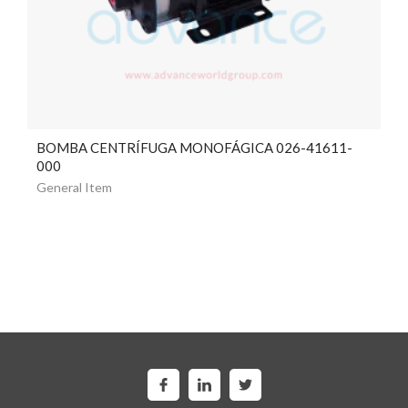
BOMBA CENTRÍFUGA MONOFÁGICA 026-41611-
000
General Item