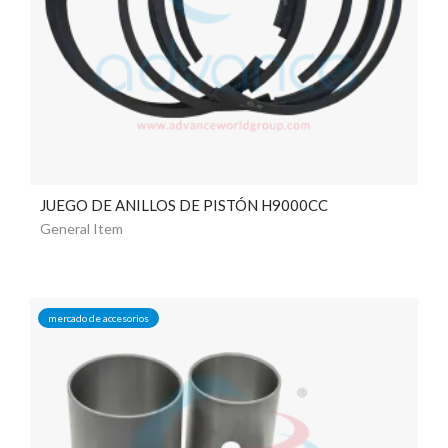
JUEGO DE ANILLOS DE PISTÓN H9000CC
General Item
mercado de accesorios