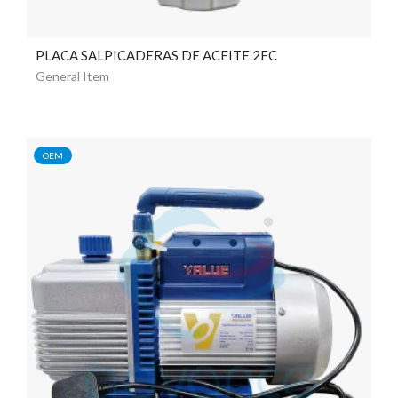
PLACA SALPICADERAS DE ACEITE 2FC
General Item
OEM