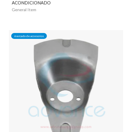
ACONDICIONADO
General Item
mercado de accesorios