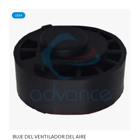
OEM
BUJE DEL VENTILADOR DEL AIRE