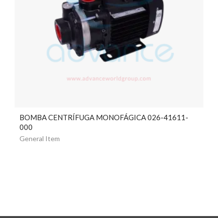
BOMBA CENTRÍFUGA MONOFÁGICA 026-41611-
000
General Item