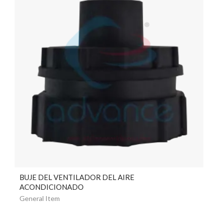
BUJE DEL VENTILADOR DEL AIRE
ACONDICIONADO
General Item