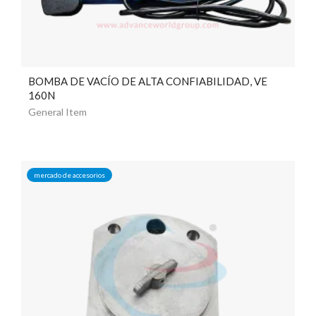
BOMBA DE VACÍO DE ALTA CONFIABILIDAD, VE
160N
General Item
mercado de accesorios