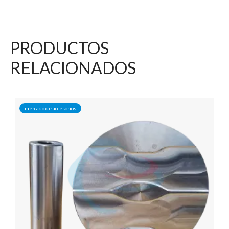
PRODUCTOS
RELACIONADOS
mercado de accesorios